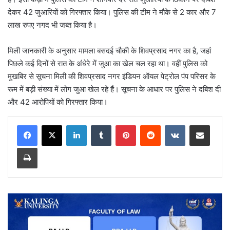
देकर 42 जुआरियों को गिरफ्तार किया। पुलिस की टीम ने मौके से 2 कार और 7
लाख रुपए नगद भी जब्त किया है।
मिली जानकारी के अनुसार मामला बसदई चौकी के शिवप्रसाद नगर का है, जहां
पिछले कई दिनों से रात के अंधेरे में जुआ का खेल चल रहा था। वहीं पुलिस को
मुखबिर से सूचना मिली की शिवप्रसाद नगर इंडियन ऑयल पेट्रोल पंप परिसर के
रूम में बड़ी संख्या में लोग जुआ खेल रहे हैं। सूचना के आधार पर पुलिस ने दबिश दी
और 42 आरोपियों को गिरफ्तार किया।
LinkedIn
Tumblr
Pinterest
Reddit
VKontakte
Share via Email
Print