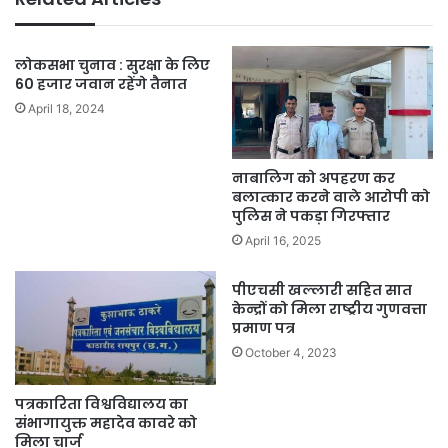
लोकसभा चुनाव : सुरक्षा के लिए
60 हजार जवान रहेंगे तैनात
April 18, 2024
नाबालिग को अपहरण कर
बलात्कार करने वाले आरोपी को
पुलिस ने पकड़ा गिरफ्तार
April 16, 2025
पीएचसी खल्लारी सहित सात
केन्द्रों को मिला राष्ट्रीय गुणवत्ता
प्रमाण पत्र
October 4, 2023
पत्रकारिता विश्वविद्यालय का
संभागायुक्त महादेव कावरे को
मिला चार्ज