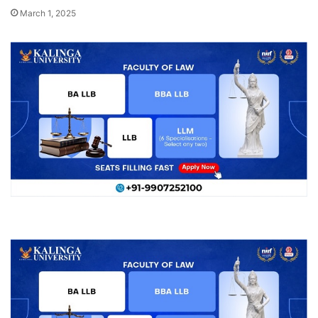
March 1, 2025