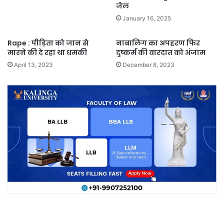
जेल
January 16, 2025
Rape : पीड़िता को जान से
नाबालिग का अपहरण फिर
मारने की दे रहा था धमकी
दुष्कर्म की वारदात को अंजाम
April 13, 2023
December 8, 2023