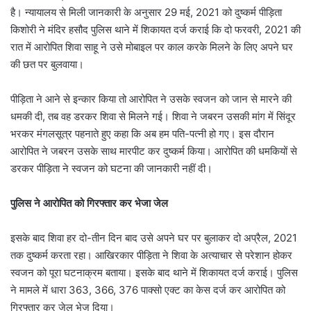
है। न्यायालय से मिली जानकारी के अनुसार 29 मई, 2021 को दुष्कर्म पीड़िता
किशोरी ने मंदिर हसौद पुलिस थाने में शिकायत दर्ज कराई कि दो फरवरी, 2021 की
रात में आरोपित शिवा साहू ने उसे मोबाइल पर काल करके मिलने के लिए अपने घर
की छत पर बुलवाया।
पीड़िता ने आने से इन्कार किया तो आरोपित ने उसके स्वजन को जान से मारने की
धमकी दी, तब वह डरकर शिवा से मिलने गई। शिवा ने जबरन उसकी मांग में सिंदूर
भरकर मंगलसूत्र पहनाते हुए कहा कि अब हम पति-पत्नी हो गए। इस दौरान
आरोपित ने जबरन उसके साथ मारपीट कर दुष्कर्म किया। आरोपित की धमकियों से
डरकर पीड़िता ने स्वजन को घटना की जानकारी नहीं दी।
पुलिस ने आरोपित को गिरफ्तार कर भेजा जेल
इसके बाद शिवा हर दो-तीन दिन बाद उसे अपने घर पर बुलाकर दो अप्रैल, 2021
तक दुष्कर्म करता रहा। आखिरकार पीड़िता ने शिवा के अत्याचार से परेशान होकर
स्वजन को पूरा घटनाक्रम बताया। इसके बाद थाने में शिकायत दर्ज कराई। पुलिस
ने मामले में धारा 363, 366, 376 पाक्सो एक्ट का केस दर्ज कर आरोपित को
गिरफ्तार कर जेल भेज दिया।