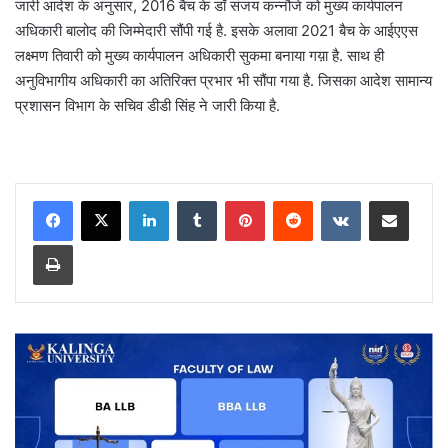
जारी आदेश के अनुसार, 2016 बैच के डॉ संजय कन्नौजे को मुख्य कार्यपालन
अधिकारी बालोद की जिम्मेदारी सौंपी गई है. इसके अलावा 2021 बैच के आईएएस
लक्ष्मण तिवारी को मुख्य कार्यपालन अधिकारी सुकमा बनाया गय़ा है. साथ ही
अनुविभागीय अधिकारी का अतिरिक्त प्रभार भी सौंपा गया है. जिसका आदेश सामान्य
प्रशासन विभाग के सचिव डीडी सिंह ने जारी किया है.
LinkedIn
Tumblr
Pinterest
Reddit
VKontakte
Share via Email
Print