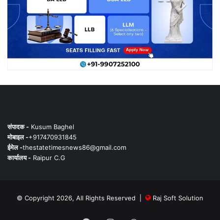
संपादक -
Kusum Baghel
मोबाइल -
+917470931845
ईमेल -
thestatetimesnews86@gmail.com
कार्यालय -
Raipur C.G
© Copyright 2026, All Rights Reserved |
Raj Soft Solution