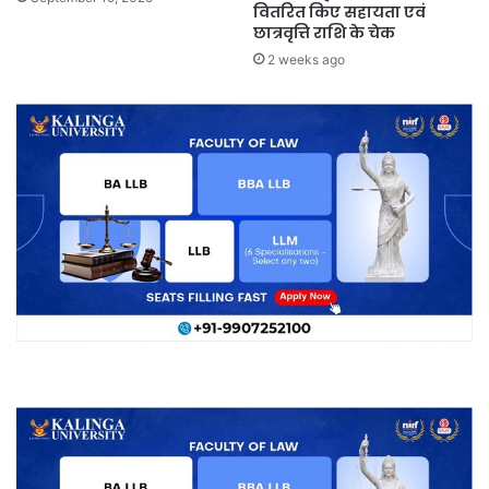
वितरित किए सहायता एवं
छात्रवृत्ति राशि के चेक
2 weeks ago