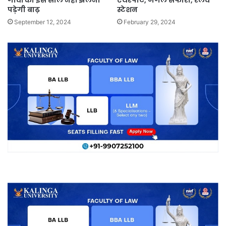
गांवों को इस साल नहीं झेलनी
एयरपोर्ट, जंगल सफारी, रेलवे
पड़ेगी बाढ़
स्टेशन
September 12, 2024
February 29, 2024