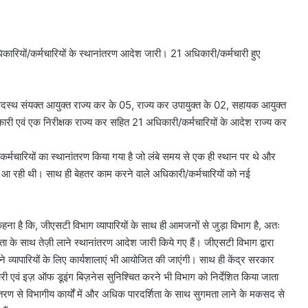
ारियों/कर्मचारियों के स्थानांतरण आदेश जारी। 21 अधिकारी/कर्मचारी हुए
पदस्थ संयक्त आयुक्त राज्य कर के 05, राज्य कर उपायुक्त के 02, सहायक आयुक्त
ारी एवं एक निरीक्षक राज्य कर सहित 21 अधिकारी/कर्मचारियों के आदेश राज्य कर
ं/कर्मचारियों का स्थानांतरण किया गया है जो लंबे समय से एक ही स्थान पर थे और
 आ रही थी। साथ ही बेहतर काम करने वाले अधिकारी/कर्मचारियों को नई
कहना है कि, जीएसटी विभाग व्यापारियों के साथ ही आमजनों से जुड़ा विभाग है, अतः
शिता के साथ तेज़ी लाने स्थानांतरण आदेश जारी किये गए हैं। जीएसटी विभाग द्वारा
 व्यापारियों के लिए कार्यशालाएं भी आयोजित की जाएंगी। साथ ही केंद्र सरकार
री एवं इज़ ऑफ डूइंग बिज़नेस सुनिश्चित करने भी विभाग को निर्देशित किया जाता
ांतरण से विभागीय कार्यों में और अधिक पारदर्शिता के साथ सुगमता लाने के मकसद से