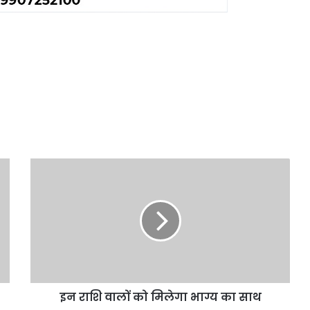
इन
राशि
वालों
को
मिलेगा
भाग्य
का
साथ
इन राशि वालों को मिलेगा भाग्य का साथ