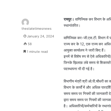
रायपुर।
वाणिज्यिक कर विभाग के अधिक
स्थानांतरित।
thestatetimesnews
January 24, 2024
वाणिज्यिक कर-जी.एस.टी. विभाग में 
राज्य कर के 12, एक राज्य कर अधिक
58
आयुक्त कार्यालय ने जारी किए हैं।
1 minute read
इनमें से विशेष रुप से ऐसे अधिकारियो
जिनके ख़िलाफ़ लंबे समय से शिकायतें
पदस्थापना भी दी गई है।
विभागीय मंत्री श्री ओ.पी.चौधरी का 
विभाग के कार्यों में और अधिक पारदर्
समय समय पर नियमों की जानकारी देने
द्वारा समय समय पर नियमों की जानका
है। अधिकारियों/कर्मचारियों के स्थान