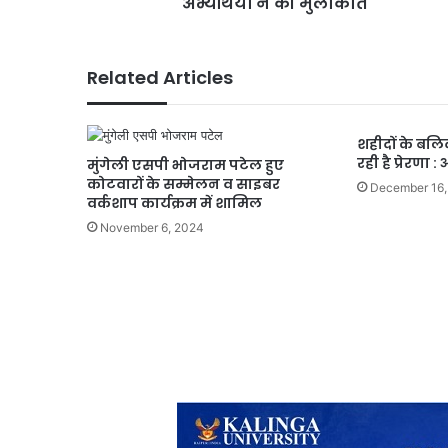
अभ्यर्थियों ने की मुलाकात
मुलाकात
Related Articles
शहीदों के बलि
रही है प्रेरणा 
मुंगेली एसपी भोजराम पटेल हुए
कोटवारों के सम्मेलन व साइबर
December 16,
वर्कशाप कार्यक्रम में शामिल
November 6, 2024