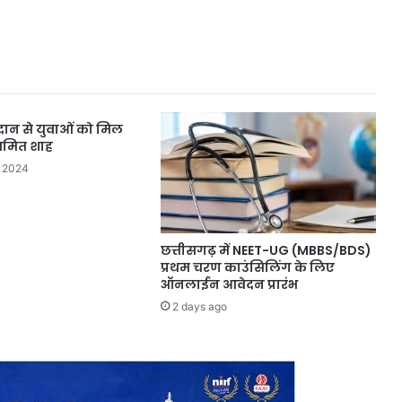
दान से युवाओं को मिल
: अमित शाह
 2024
छत्तीसगढ़ में NEET-UG (MBBS/BDS)
प्रथम चरण काउंसिलिंग के लिए
ऑनलाईन आवेदन प्रारंभ
2 days ago