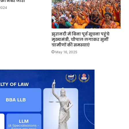
्री नंबर जारी
 2024
झुरानदी में बिना पूर्व सूचना पहुंचे
मुख्यमंत्री, चौपाल लगाकर सुनीं
ग्रामीणों की समस्याएं
May 16, 2025