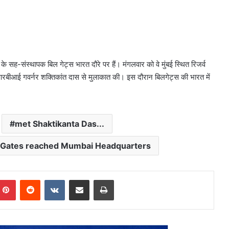
े सह-संस्थापक बिल गेट्स भारत दौरे पर हैं। मंगलवार को वे मुंबई स्थित रिजर्व
ंने आरबीआई गवर्नर शक्तिकांत दास से मुलाकात की। इस दौरान बिलगेट्स की भारत में
met Shaktikanta Das...
ll Gates reached Mumbai Headquarters
mblr
Pinterest
Reddit
VKontakte
Share via Email
Print