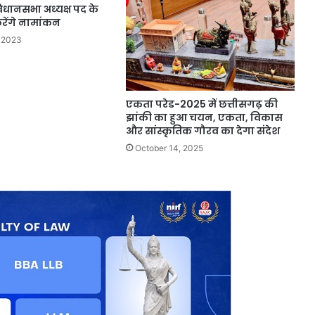
िधानसभा अध्यक्ष पद के
ेंगे नामांकन
 2023
एकता परेड-2025 में छत्तीसगढ़ की
झांकी का हुआ चयन, एकता, विकास
और सांस्कृतिक गौरव का देगा संदेश
October 14, 2025