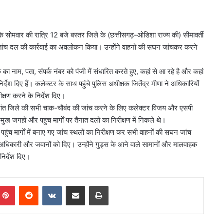
 सोमवार की रात्रि 12 बजे बस्तर जिले के (छत्तीसगढ़-ओडिशा राज्य की) सीमावर्ती
 जांच दल की कार्रवाई का अवलोकन किया। उन्होंने वाहनों की सघन जांचकर करने
 नाम, पता, संपर्क नंबर को पंजी में संधारित करते हुए, कहां से आ रहे है और कहां
िर्देश दिए हैं। कलेक्टर के साथ पहुंचे पुलिस अधीक्षक जितेंद्र मीणा ने अधिकारियों
क्षण करने के निर्देश दिए।
परांत जिले की सभी चाक-चौबंद की जांच करने के लिए कलेक्टर विजय और एसपी
ख जगहों और पहुंच मार्गों पर तैनात दलों का निरीक्षण में निकले थे।
पहुंच मार्गों में बनाए गए जांच स्थलों का निरीक्षण कर सभी वाहनों की सघन जांच
गे अधिकारी और जवानों को दिए। उन्होंने गुड्स के आने वाले सामानों और मालवाहक
निर्देश दिए।
mblr
Pinterest
Reddit
VKontakte
Share via Email
Print