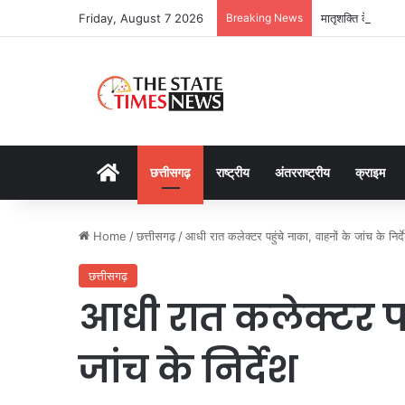
Friday, August 7 2026
Breaking News
मातृशक्ति के खातों 
Home
छत्तीसगढ़
राष्ट्रीय
अंतरराष्ट्रीय
क्राइम
Home
/
छत्तीसगढ़
/
आधी रात कलेक्टर पहुंचे नाका, वाहनों के जांच के निर्द
छत्तीसगढ़
आधी रात कलेक्टर पहु
जांच के निर्देश