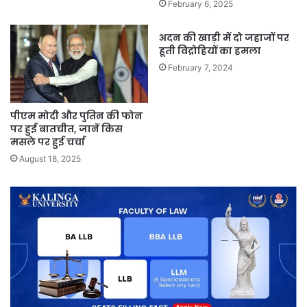
February 6, 2025
अदन की खाड़ी में दो जहाजों पर
हूती विद्रोहियों का हमला
February 7, 2024
पीएम मोदी और पुतिन की फोन
पर हुई बातचीत, जानें किस
मसले पर हुई चर्चा
August 18, 2025