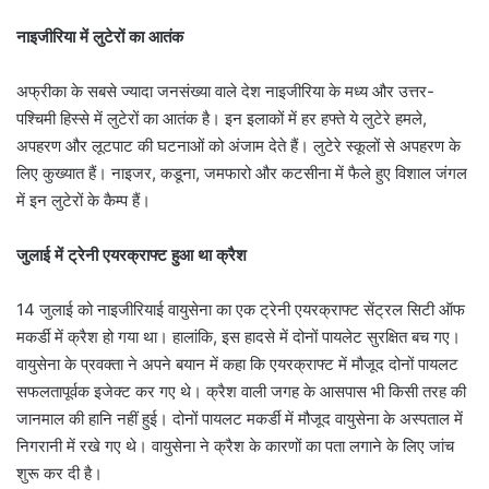
नाइजीरिया में लुटेरों का आतंक
अफ्रीका के सबसे ज्यादा जनसंख्या वाले देश नाइजीरिया के मध्य और उत्तर-
पश्चिमी हिस्से में लुटेरों का आतंक है। इन इलाकों में हर हफ्ते ये लुटेरे हमले,
अपहरण और लूटपाट की घटनाओं को अंजाम देते हैं। लुटेरे स्कूलों से अपहरण के
लिए कुख्यात हैं। नाइजर, कडूना, जमफारो और कटसीना में फैले हुए विशाल जंगल
में इन लुटेरों के कैम्प हैं।
जुलाई में ट्रेनी एयरक्राफ्ट हुआ था क्रैश
14 जुलाई को नाइजीरियाई वायुसेना का एक ट्रेनी एयरक्राफ्ट सेंट्रल सिटी ऑफ
मकर्डी में क्रैश हो गया था। हालांकि, इस हादसे में दोनों पायलेट सुरक्षित बच गए।
वायुसेना के प्रवक्ता ने अपने बयान में कहा कि एयरक्राफ्ट में मौजूद दोनों पायलट
सफलतापूर्वक इजेक्ट कर गए थे। क्रैश वाली जगह के आसपास भी किसी तरह की
जानमाल की हानि नहीं हुई। दोनों पायलट मकर्डी में मौजूद वायुसेना के अस्पताल में
निगरानी में रखे गए थे। वायुसेना ने क्रैश के कारणों का पता लगाने के लिए जांच
शुरू कर दी है।