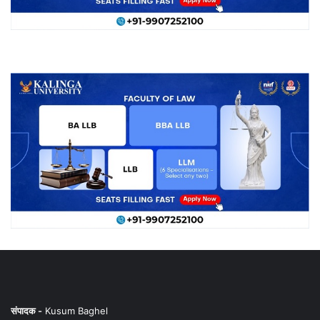
संपादक -
Kusum Baghel