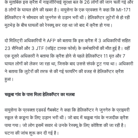
के मुताबिक इस क्रैश में नाइजीरियाई सुरक्षा बल के 26 लोगों की जान चली गई और
8 लोगों के घायल होने की खबर है। वायुसेना के एक प्रवक्ता ने कहा कि MI-171
हेलिकॉप्टर ने सोमवार को जुनगेरु से उड़ान भरी थी। हेलिकॉप्टर लुटेरों से हो रही
मुठभेड़ के बीच घायलों को रेस्क्यू कर रहा था जो बाद में क्रैश हो गया।
दो मिलिट्री अधिकारियों ने AFP को बताया कि इस क्रैश में 3 अधिकारियों सहित
23 सैनिकों और 3 JTF (जॉइंट टास्क फोर्स) के कर्मचारियों की मौत हुई है। वहीं
एक दूसरे अधिकारी ने बताया कि क्रैश होने से पहले हेलिकॉप्टर 11 मृत और 7
घायल लोगों को लेकर जा रहा था, जिसके बाद उससे संपर्क टूट गया था। अधिकारी
ने बताया कि लुटेरों की तरफ से की गई फायरिंग की वजह से हेलिकॉप्टर क्रैश
हुआ।
चकूबा गांव के पास मिला हेलिकॉप्टर का मलबा
वायुसेना के प्रवक्ता एडवर्ड गैबक्वेट ने कहा कि हेलिकॉप्टर ने जुनगेरु के प्राइमरी
स्कूल से कडूना के लिए उड़ान भरी थी। जो बाद में चकूबा गांव के नजदीक क्रैश
पाया गया। जो लोग इसमें सवार थे उनके रेस्क्यू के लिए कोशिश की जा रही है।
घटना की जांच शुरू कर दी गई है।