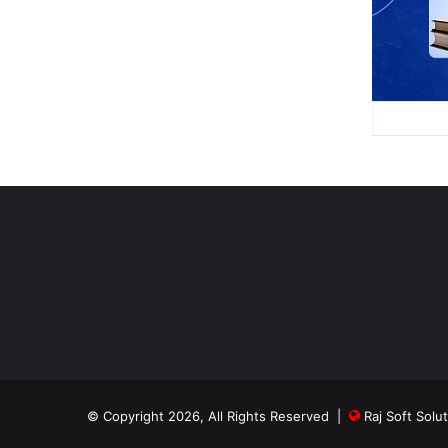
© Copyright 2026, All Rights Reserved |
Raj Soft Solu