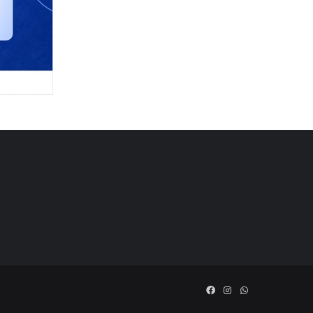
Facebook
Instagram
WhatsApp