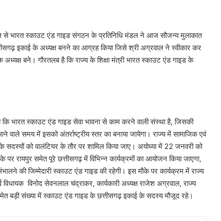
रवाल से भारत स्काउट एंड गाइड संगठन के प्रतिनिधि मंडल ने आज सौजन्य मुलाकात
्तीसगढ़ इकाई के अध्यक्ष बनने का आग्रह किया जिसे श्री अग्रवाल ने स्वीकार कर
अध्यक्ष बने। गौरतलब है कि राज्य के शिक्षा मंत्री भारत स्काउट एंड गाइड के
हा कि भारत स्काउट एंड गाइड सेवा भावना से काम करने वाली संस्था है, जिसकी
े वाले समय में इसको अंतर्राष्ट्रीय स्तर का बनाया जायेगा। राज्य में सामाजिक एवं
इड के सदस्यों को वालंटियर के तौर पर शामिल किया जाए। अयोध्या में 22 जनवरी को
 मौके पर रायपुर समेत पूरे छत्तीसगढ़ में विभिन्न कार्यक्रमों का आयोजन किया जाएगा,
संभालने की जिम्मेदारी स्काउट एंड गाइड की रहेगी। इस मौके पर कार्यक्रम में राज्य
र्व विधायक विनोद सेवनलाल चंद्राकर, कार्यकारी अध्यक्ष राजेश अग्रवाल, राज्य
 बड़ी संख्या में स्काउट एंड गाइड के छत्तीसगढ़ इकाई के सदस्य मौजूद रहे।