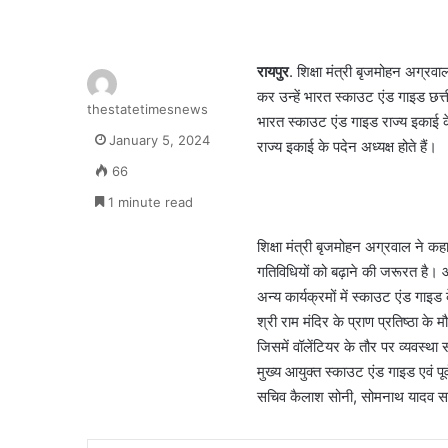
रायपुर
. शिक्षा मंत्री बृजमोहन अग्
कर उन्हें भारत स्काउट एंड गाइड छत
thestatetimesnews
भारत स्काउट एंड गाइड राज्य इकाई के 
January 5, 2024
राज्य इकाई के पदेन अध्यक्ष होते हैं।
66
1 minute read
शिक्षा मंत्री बृजमोहन अग्रवाल ने क
गतिविधियों को बढ़ाने की जरूरत है। आन
अन्य कार्यक्रमों में स्काउट एंड गा
श्री राम मंदिर के प्राण प्रतिष्ठा के
जिसमें वॉलेंटियर के तौर पर व्यवस्था 
मुख्य आयुक्त स्काउट एंड गाइड एवं पू
सचिव कैलाश सोनी, सोमनाथ यादव समेत