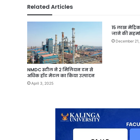
Related Articles
15 लाख मेट्र
जाने की सहम
December 21,
NMDC स्टील ने 2 मिलियन टन से
अधिक हॉट मेटल का किया उत्पादन
April 3, 2025