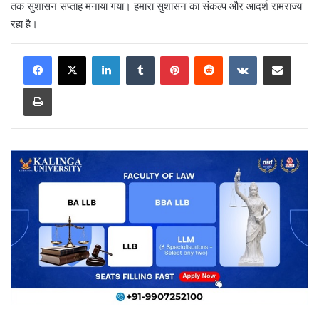
तक सुशासन सप्ताह मनाया गया। हमारा सुशासन का संकल्प और आदर्श रामराज्य
रहा है।
LinkedIn
Tumblr
Pinterest
Reddit
VKontakte
Share via Email
Print