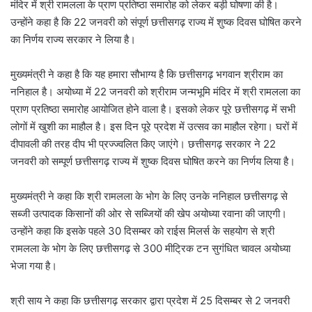
मंदिर में श्री रामलला के प्राण प्रतिष्ठा समारोह को लेकर बड़ी घोषणा की है।
उन्होंने कहा है कि 22 जनवरी को संपूर्ण छत्तीसगढ़ राज्य में शुष्क दिवस घोषित करने
का निर्णय राज्य सरकार ने लिया है।
मुख्यमंत्री ने कहा है कि यह हमारा सौभाग्य है कि छत्तीसगढ़ भगवान श्रीराम का
ननिहाल है। अयोध्या में 22 जनवरी को श्रीराम जन्मभूमि मंदिर में श्री रामलला का
प्राण प्रतिष्ठा समारोह आयोजित होने वाला है। इसको लेकर पूरे छत्तीसगढ़ में सभी
लोगों में खुशी का माहौल है। इस दिन पूरे प्रदेश में उत्सव का माहौल रहेगा। घरों में
दीपावली की तरह दीप भी प्रज्ज्वलित किए जाएंगे। छत्तीसगढ़ सरकार ने 22
जनवरी को सम्पूर्ण छत्तीसगढ़ राज्य में शुष्क दिवस घोषित करने का निर्णय लिया है।
मुख्यमंत्री ने कहा कि श्री रामलला के भोग के लिए उनके ननिहाल छत्तीसगढ़ से
सब्जी उत्पादक किसानों की ओर से सब्जियों की खेप अयोध्या रवाना की जाएगी।
उन्होंने कहा कि इसके पहले 30 दिसम्बर को राईस मिलर्स के सहयोग से श्री
रामलला के भोग के लिए छत्तीसगढ़ से 300 मीट्रिक टन सुगंधित चावल अयोध्या
भेजा गया है।
श्री साय ने कहा कि छत्तीसगढ़ सरकार द्वारा प्रदेश में 25 दिसम्बर से 2 जनवरी