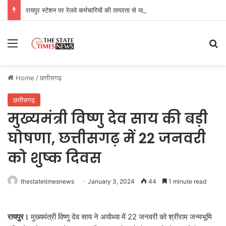
रायपुर स्टेशन पर रेलवे कर्मचारियों की तत्परता से यात्री को मिला समय पर उपचार
Menu
Se
Home
/
छत्तीसगढ़
छत्तीसगढ़
मुख्यमंत्री विष्णु देव साय की बड़ी
घोषणा, छत्तीसगढ़ में 22 जनवरी
को शुष्क दिवस
thestatetimesnews
January 3, 2024
44
1 minute read
रायपुर।
मुख्यमंत्री विष्णु देव साय ने अयोध्या में 22 जनवरी को श्रीराम जन्मभूमि