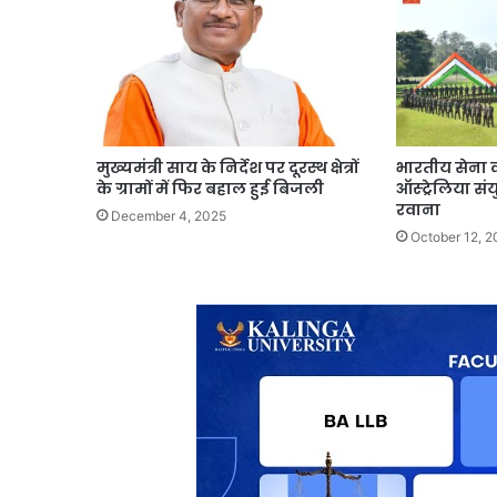
मुख्यमंत्री साय के निर्देश पर दूरस्थ क्षेत्रों
भारतीय सेना 
के ग्रामों में फिर बहाल हुई बिजली
ऑस्ट्रेलिया सं
रवाना
December 4, 2025
October 12, 2