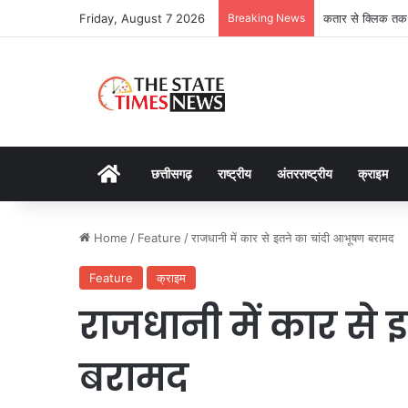
Friday, August 7 2026
Breaking News
कतार से क्लिक तक: 
Home
छत्तीसगढ़
राष्ट्रीय
अंतरराष्ट्रीय
क्राइम
Home
/
Feature
/
राजधानी में कार से इतने का चांदी आभूषण बरामद
Feature
क्राइम
राजधानी में कार से
बरामद