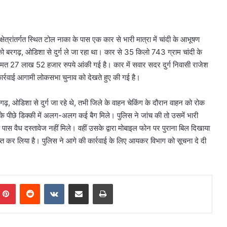
क्षेत्रांतर्गत स्थित टोल नाका के पास एक कार से भारी मात्रा में चांदी के आभूषण
ो बरगढ़, ओडिशा से दुर्ग ले जा रहा था। कार से 35 किलो 743 ग्राम चांदी के
कीमत 27 लाख 52 हजार रुपये आंकी गई है। कार में सवार सदर दुर्ग निवासी राजेश
कार्रवाई आगामी लोकसभा चुनाव को देखते हुए की गई है।
, ओडिशा से दुर्ग जा रहे थे, तभी जिले के वाहन चेकिंग के दौरान वाहन को रोक
े पीछे डिक्की में अलग-अलग कई बैग मिले। पुलिस ने जांच की तो उसमें भारी
े पास वैध दस्तावेज नहीं मिले। वहीं उसके द्वारा मोबाइल फोन पर पुराना बिल दिखाया
्त कर लिया है। पुलिस ने आगे की कार्रवाई के लिए आयकर विभाग को सूचना दे दी
mblr
Pinterest
Reddit
VKontakte
Share via Email
Print