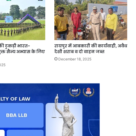
की टुकड़ी भारत-
रायपुर में आबकारी की कार्यवाही, अवैध
युक्त सैन्य अभ्यास के लिए
देशी शराब व दो वाहन जब्त
December 18, 2025
025