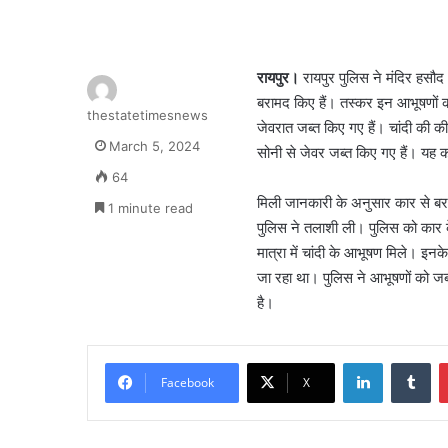
रायपुर।
रायपुर पुलिस ने मंदिर हसौद 
बरामद किए हैं। तस्कर इन आभूषणों क
thestatetimesnews
जेवरात जब्त किए गए हैं। चांदी की 
March 5, 2024
सोनी से जेवर जब्त किए गए हैं। यह 
64
मिली जानकारी के अनुसार कार से बरगढ़
1 minute read
पुलिस ने तलाशी ली। पुलिस को कार क
मात्रा में चांदी के आभूषण मिले। इनक
जा रहा था। पुलिस ने आभूषणों को जब
है।
LinkedIn
Tu
Facebook
X