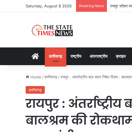
Saturday, August 8 2026
Breaking News
रायपुर स्टेशन प
Home
छत्तीसगढ़
राष्ट्रीय
अंतरराष्ट्रीय
क्राइम
Home
/
छत्तीसगढ़
/
रायपुर : अंतर्राष्ट्रीय बाल श्रम निषेध दिवस : बालश्
छत्तीसगढ़
रायपुर : अंतर्राष्ट्री
बालश्रम की रोकथाम