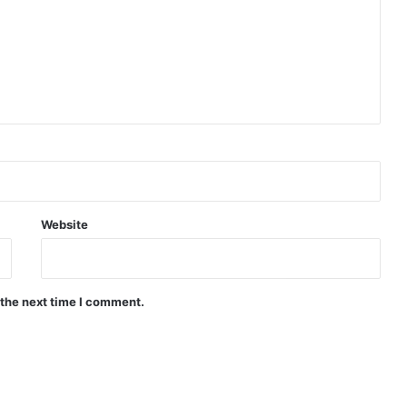
Website
 the next time I comment.