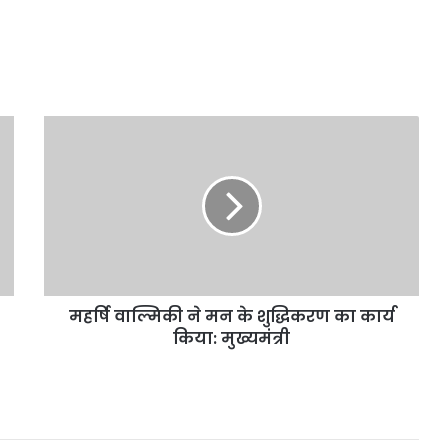
महर्षि
वाल्मिकी
ने
मन
के
शुद्धिकरण
का
कार्य
किया:
महर्षि वाल्मिकी ने मन के शुद्धिकरण का कार्य
मुख्यमंत्री
किया: मुख्यमंत्री