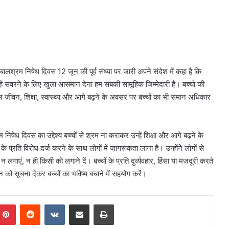
रीय बालश्रम निषेध दिवस 12 जून की पूर्व संध्या पर जारी अपने संदेश में कहा है कि
उन्हें संवरने के लिए खुला आसमान देना हम सबकी सामूहिक जिम्मेदारी है। बच्चों की
ल जीवन, शिक्षा, स्वास्थ्य और आगे बढ़ने के अवसर पर बच्चों का भी समान अधिकार
रम निषेध दिवस का उद्देश्य बच्चों से श्रम ना कराकर उन्हें शिक्षा और आगे बढ़ने के
्रति विरोध दर्ज करने के साथ लोगों में जागरूकता लाना है। उन्होंनेे लोगों से
न लगाएं, न ही किसी को लगाने दें। बच्चों के प्रति दुर्व्यवहार, हिंसा या मजदूरी करते
 को सूचना देकर बच्चों का भविष्य बचाने में सहयोग करें।
mblr
Pinterest
Reddit
VKontakte
Share via Email
Print