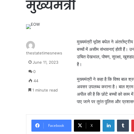
मुख्यमंत्री
मुख्यमंत्री भूपेश बघेल ने अंतर्राष्ट्
बच्चों में असीम संभावनाएं होती हैं। 
thestatetimesnews
उचित देखभाल, पोषण, सुरक्षा, खुशहा
June 11, 2023
है।
0
मुख्यमंत्री ने कहा है कि विश्व बाल श्
44
अवसर उपलब्ध कराना है। बाल श्रम के प
1 minute read
अपील की है कि छोटे बच्चों को काम में 
पाए जाने पर तुरंत पुलिस और प्रशासन
LinkedIn
Tu
Facebook
X