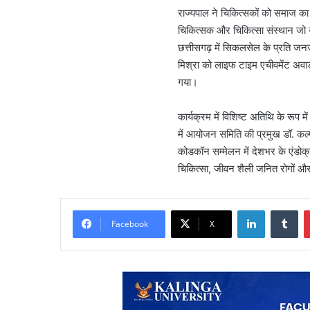
राज्यपाल ने चिकित्सकों को समाज का मा
चिकित्सक और चिकित्सा संस्थान जो योग
छत्तीसगढ़ में सिकलसेल के प्रति जनजा
मिश्रा को लाइफ टाइम एचीवमेंट अवार्ड
गया।
कार्यक्रम में विशिष्ट अतिथि के रूप म
में आयोजन समिति की प्रमुख डॉ. कल्
कोडकॉन सम्मेलन में देशभर के एंडोक्
चिकित्सा, जीवन शैली जनित रोगों 
LinkedIn
Tu
Facebook
X