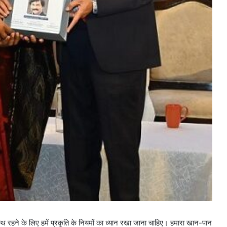
स्थ रहने के लिए हमें प्रकृति के नियमों का ध्यान रखा जाना चाहिए। हमारा खान-पान