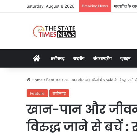
Saturday, August 8 2026
Breaking News
मातृशक्ति के खा
Home
छत्तीसगढ़
राष्ट्रीय
अंतरराष्ट्रीय
क्राइम
Home
/
Feature
/
खान-पान और जीवनशैली में प्रकृति के विरुद्ध जाने से
Feature
छत्तीसगढ़
खान-पान और जीवनशैल
विरुद्ध जाने से बचें 