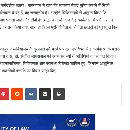
र्गदर्शक बताया। राज्यपाल ने कहा कि स्वास्थ्य सेवाएं मुहैया कराने में निजी
दान दे रहे हैं, वह सराहनीय है। उन्होंने चिकित्सकों से आह्वान किया कि
गरूकता लाने और टीबी के उन्मूलन में योगदान दें। कार्यक्रम में प्रो. एसएन
 प्रदान किया गया, साथ ही क्विज प्रतियोगिता के विजेता छात्रों को पुरस्कृत किया
ें आयुष विश्वविद्यालय के कुलपति डॉ. प्रदीप पात्रा उपस्थित थे। कार्यक्रम के प्रारंभ
पना दास, डॉ. संजीत जायसवाल एवं अन्य सदस्यों ने अतिथियों का स्वागत किया।
राइनोलॉजिस्ट, चिकित्सक और स्वास्थ्य विशेषज्ञ शामिल हुए, जिन्होंने आधुनिक
और तकनीकी प्रगति पर विचार साझा किए।
mblr
Pinterest
Reddit
VKontakte
Share via Email
Print