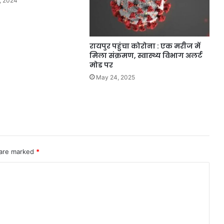
, 2024
रायपुर पहुंचा कोरोना : एक मरीज में
मिला संक्रमण, स्वास्थ्य विभाग अलर्ट
मोड पर
May 24, 2025
 are marked
*