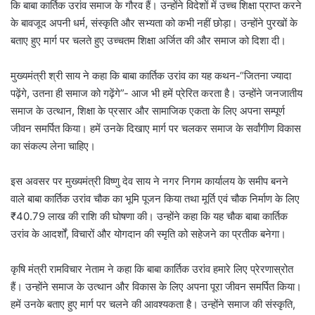
कि बाबा कार्तिक उरांव समाज के गौरव हैं। उन्होंने विदेशों में उच्च शिक्षा प्राप्त करने
के बावजूद अपनी धर्म, संस्कृति और सभ्यता को कभी नहीं छोड़ा। उन्होंने पुरखों के
बताए हुए मार्ग पर चलते हुए उच्चतम शिक्षा अर्जित की और समाज को दिशा दी।
मुख्यमंत्री श्री साय ने कहा कि बाबा कार्तिक उरांव का यह कथन-“जितना ज्यादा
पढ़ेंगे, उतना ही समाज को गढ़ेंगे”- आज भी हमें प्रेरित करता है। उन्होंने जनजातीय
समाज के उत्थान, शिक्षा के प्रसार और सामाजिक एकता के लिए अपना सम्पूर्ण
जीवन समर्पित किया। हमें उनके दिखाए मार्ग पर चलकर समाज के सर्वांगीण विकास
का संकल्प लेना चाहिए।
इस अवसर पर मुख्यमंत्री विष्णु देव साय ने नगर निगम कार्यालय के समीप बनने
वाले बाबा कार्तिक उरांव चौक का भूमि पूजन किया तथा मूर्ति एवं चौक निर्माण के लिए
₹40.79 लाख की राशि की घोषणा की। उन्होंने कहा कि यह चौक बाबा कार्तिक
उरांव के आदर्शों, विचारों और योगदान की स्मृति को सहेजने का प्रतीक बनेगा।
कृषि मंत्री रामविचार नेताम ने कहा कि बाबा कार्तिक उरांव हमारे लिए प्रेरणास्रोत
हैं। उन्होंने समाज के उत्थान और विकास के लिए अपना पूरा जीवन समर्पित किया।
हमें उनके बताए हुए मार्ग पर चलने की आवश्यकता है। उन्होंने समाज की संस्कृति,