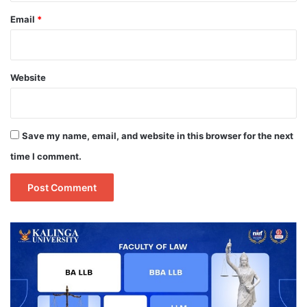
Email
*
Website
Save my name, email, and website in this browser for the next
time I comment.