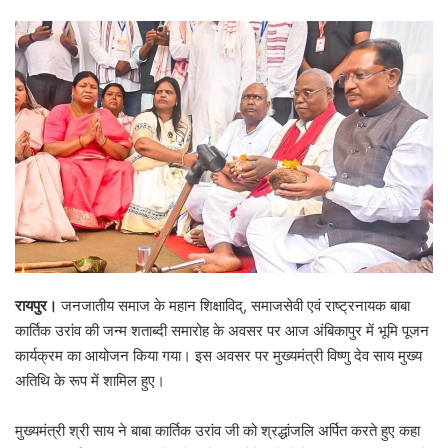
रायपुर।
जनजातीय समाज के महान शिक्षाविद्, समाजसेवी एवं राष्ट्रनायक बाबा
कार्तिक उरांव की जन्म शताब्दी समारोह के अवसर पर आज अंबिकापुर में भूमि पूजन
कार्यक्रम का आयोजन किया गया। इस अवसर पर मुख्यमंत्री विष्णु देव साय मुख्य
अतिथि के रूप में शामिल हुए।
मुख्यमंत्री श्री साय ने बाबा कार्तिक उरांव जी को श्रद्धांजलि अर्पित करते हुए कहा