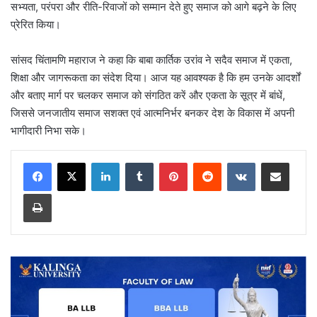
सभ्यता, परंपरा और रीति-रिवाजों को सम्मान देते हुए समाज को आगे बढ़ने के लिए
प्रेरित किया।
सांसद चिंतामणि महाराज ने कहा कि बाबा कार्तिक उरांव ने सदैव समाज में एकता,
शिक्षा और जागरूकता का संदेश दिया। आज यह आवश्यक है कि हम उनके आदर्शों
और बताए मार्ग पर चलकर समाज को संगठित करें और एकता के सूत्र में बांधें,
जिससे जनजातीय समाज सशक्त एवं आत्मनिर्भर बनकर देश के विकास में अपनी
भागीदारी निभा सके।
LinkedIn
Tumblr
Pinterest
Reddit
VKontakte
Share via Email
Print