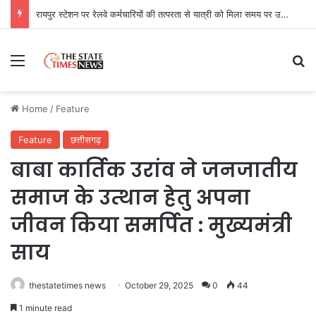
रायपुर स्टेशन पर रेलवे कर्मचारियों की तत्परता से यात्री को मिला समय पर उपचार
Menu
Se
Home
/
Feature
Feature
छत्तीसगढ़
बाबा कार्तिक उरांव ने जनजातीय
समाज के उत्थान हेतु अपना
जीवन किया समर्पित : मुख्यमंत्री
साय
thestatetimes news
October 29, 2025
0
44
1 minute read