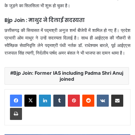
के जुड़ने का सिलसिला भी शुरू हो चुका है।
Bjp Join : माथुर ने दिलाई सदस्यता
छत्तीसगढ़ की सियासत में पद्मश्री अनुज शर्मा बीजेपी में शामिल हो गए हैं। प्रदेश
प्रभारी ओम माथुर ने उन्हें सदस्यता दिलाई है। साथ ही आईएएस की नौकरी से
स्वैच्छिक सेवानिवृत्ति लेने पद्मश्री पंथी नर्तक डॉ. राधेश्याम बारले, पूर्व आईएएस
राजपाल सिंह त्यागी, निर्दलीय पार्षद अमर बंसल ने भी भाजपा का दामन थामा है।
Bjp Join: Former IAS including Padma Shri Anuj
joined
LinkedIn
Tumblr
Pinterest
Reddit
VKontakte
Share via Email
Print