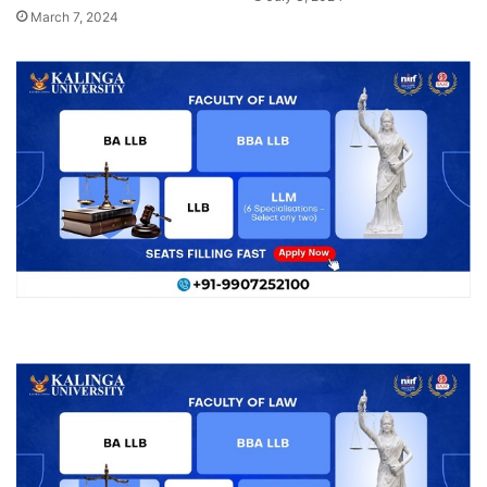
March 7, 2024