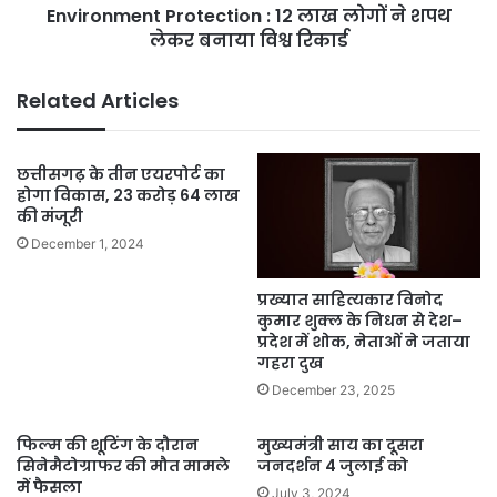
Environment Protection : 12 लाख लोगों ने शपथ
बनाया
विश्व
लेकर बनाया विश्व रिकार्ड
रिकार्ड
Related Articles
छत्तीसगढ़ के तीन एयरपोर्ट का
होगा विकास, 23 करोड़ 64 लाख
की मंजूरी
December 1, 2024
प्रख्यात साहित्यकार विनोद
कुमार शुक्ल के निधन से देश–
प्रदेश में शोक, नेताओं ने जताया
गहरा दुख
December 23, 2025
फिल्म की शूटिंग के दौरान
मुख्यमंत्री साय का दूसरा
सिनेमैटोग्राफर की मौत मामले
जनदर्शन 4 जुलाई को
में फैसला
July 3, 2024