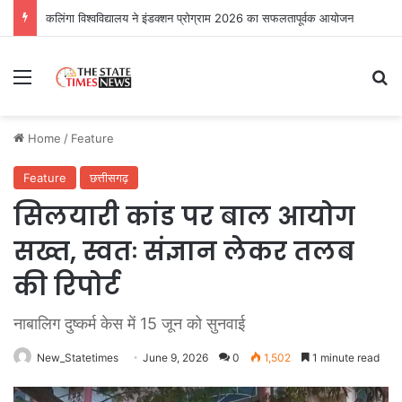
कलिंगा विश्वविद्यालय ने इंडक्शन प्रोग्राम 2026 का सफलतापूर्वक आयोजन
Menu
Se
Home
/
Feature
Feature
छत्तीसगढ़
सिलयारी कांड पर बाल आयोग
सख्त, स्वतः संज्ञान लेकर तलब
की रिपोर्ट
नाबालिग दुष्कर्म केस में 15 जून को सुनवाई
New_Statetimes
June 9, 2026
0
1,502
1 minute read