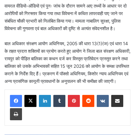
वायरल वीडियो-ऑडियो एवं पुनः जांच के दौरान सामने आए तथ्यों के आधार पर दो
आरोपियों को गिरफ्तार किया गया तथा विवेचना में कथित लापरवाही पाए जाने पर
संबंधित चौकी प्रभारी को निलंबित किया गया। मामला नाबालिग सुरक्षा, पुलिस
विवेचना की गुणवत्ता एवं बाल अधिकारों की दृष्टि से अत्यंत संवेदनशील है।
बाल अधिकार संरक्षण आयोग अधिनियम, 2005 की धारा 13(1)(ज) एवं धारा 14
के तहत प्रदत्त शक्तियों का प्रयोग करते हुए आयोग ने जिला बाल संरक्षण अधिकारी,
रायपुर को पीड़ित बालिका का कथन दर्ज कर विस्तृत प्रतिवेदन प्रस्तुत करने तथा
बालिका को उसके अभिभावकों सहित 15 जून 2026 को आयोग के समक्ष उपस्थित
कराने के निर्देश दिए हैं। प्रकरण में पॉक्सो अधिनियम, किशोर न्याय अधिनियम एवं
अन्य प्रासंगिक कानूनी प्रावधानों के अनुपालन की भी समीक्षा की जाएगी।
LinkedIn
Tumblr
Pinterest
Reddit
VKontakte
Share via Email
Print