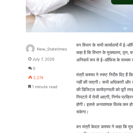
वन विभाग के सभी कार्यालयों में ई-ऑफ
New_Statetimes
कहा है कि विभाग के मुख्यालय, वृत्त
July 7, 2026
अनिवार्य रूप से ई-ऑफिस के माध्यम 
0
मंत्री कश्यप ने स्पष्ट निर्देश दिए 
2,274
नहीं की जाएगी। सभी अधिकारी और कर्
1 minute read
की डिजिटल कार्यप्रणाली को पूरी तरह
निपटारे में तेजी आएगी, निर्णय प्रक
होगी। इससे अनावश्यक विलंब कम होग
सकेगा।
वन मंत्री केदार कश्यप ने कहा कि मुख