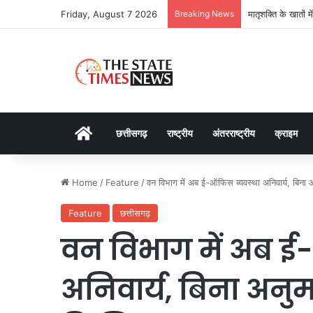
Friday, August 7 2026
Breaking News
मातृशक्ति के खातों 
Home
छत्तीसगढ़
राष्ट्रीय
अंतरराष्ट्रीय
क्राइम
Home
/
Feature
/
वन विभाग में अब ई-ऑफिस व्यवस्था अनिवार्य, बिन
Feature
छत्तीसगढ़
वन विभाग में अब ई
अनिवार्य, बिना अनुम