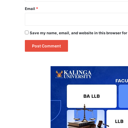
Email
*
Save my name, email, and website in this browser for