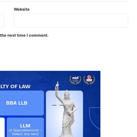
Website
 the next time I comment.