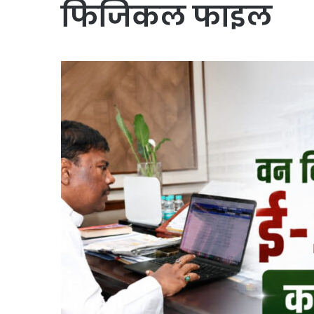
फिजिकल फाइल