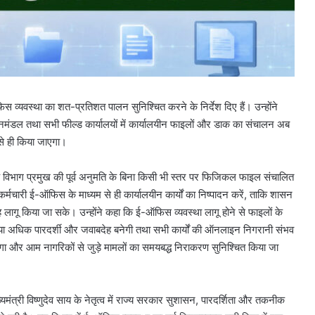
िस व्यवस्था का शत-प्रतिशत पालन सुनिश्चित करने के निर्देश दिए हैं। उन्होंने
, वनमंडल तथा सभी फील्ड कार्यालयों में कार्यालयीन फाइलों और डाक का संचालन अब
से ही किया जाएगा।
हैं कि विभाग प्रमुख की पूर्व अनुमति के बिना किसी भी स्तर पर फिजिकल फाइल संचालित
मचारी ई-ऑफिस के माध्यम से ही कार्यालयीन कार्यों का निष्पादन करें, ताकि शासन
 लागू किया जा सके। उन्होंने कहा कि ई-ऑफिस व्यवस्था लागू होने से फाइलों के
्रिया अधिक पारदर्शी और जवाबदेह बनेगी तथा सभी कार्यों की ऑनलाइन निगरानी संभव
ा और आम नागरिकों से जुड़े मामलों का समयबद्ध निराकरण सुनिश्चित किया जा
्यमंत्री विष्णुदेव साय के नेतृत्व में राज्य सरकार सुशासन, पारदर्शिता और तकनीक