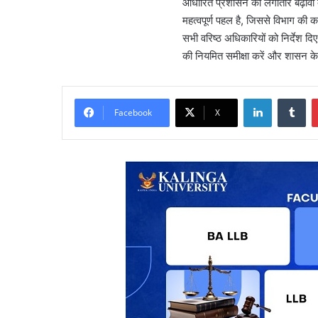
आधारित प्रशासन को लगातार बढ़ावा दे 
महत्वपूर्ण पहल है, जिससे विभाग की क
सभी वरिष्ठ अधिकारियों को निर्देश द
की नियमित समीक्षा करें और शासन के नि
LinkedIn
Tu
Facebook
X