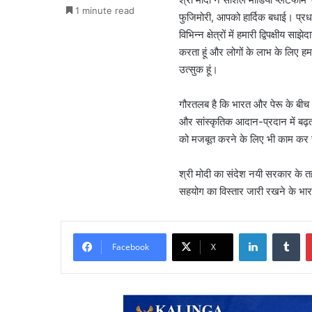
1 minute read
फुजिमोरी, आपको हार्दिक बधाई। प्रधा
विभिन्न क्षेत्रों में हमारी द्विपक्ष
करता हूं और लोगों के लाभ के लिए 
उत्सुक हूं।
गौरतलब है कि भारत और पेरू के बीच अच्छ
और सांस्कृतिक आदान-प्रदान में बढ़त
को मजबूत करने के लिए भी काम कर रह
श्री मोदी का संदेश नयी सरकार के तहत 
सहयोग का विस्तार जारी रखने के भारत
LinkedIn
Tu
Facebook
X