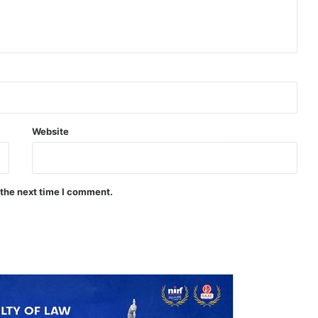
Website
 the next time I comment.