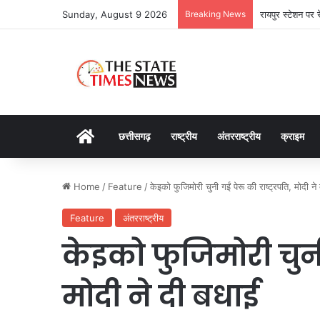
Sunday, August 9 2026
Breaking News
रायपुर स्टेशन पर 
Home
छत्तीसगढ़
राष्ट्रीय
अंतरराष्ट्रीय
क्राइम
Home
/
Feature
/
केइको फुजिमोरी चुनी गईं पेरू की राष्ट्रपति, मोदी ने
Feature
अंतरराष्ट्रीय
केइको फुजिमोरी चुनी 
मोदी ने दी बधाई