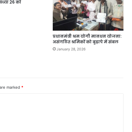
 संध्या 26 को
4
प्रधानमंत्री श्रम योगी मानधन योजना:
असंगठित श्रमिकों को बुढ़ापे में संबल
January 28, 2026
 are marked
*