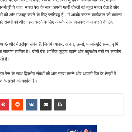
नमंत्री ने कहा, भारत पेरू के साथ अपनी गहरी दोस्ती को बहुत महत्व देता है और
ीय साझेदारी को और मजबूत करने के लिए प्रतिबद्ध है। मैं आपके सफल कार्यकाल की कामना
हमारे संबंधों को और गहरा करने के लिए आपके साथ मिलकर काम करने के लिए
े और मैत्रीपूर्ण संबंध हैं, जिनमें व्यापार, खनन, ऊर्जा, फार्मास्यूटिकल्स, कृषि
ा सहयोग शामिल है। दोनों देश आर्थिक जुड़ाव बढ़ाने और बहुपक्षीय मंचों पर सहयोग
े हैं।
पेरू के साथ द्विपक्षीय संबंधों को और गहरा करने और आपसी हित के क्षेत्रों में
 के इरादे को दर्शाता है।
mblr
Pinterest
Reddit
VKontakte
Share via Email
Print