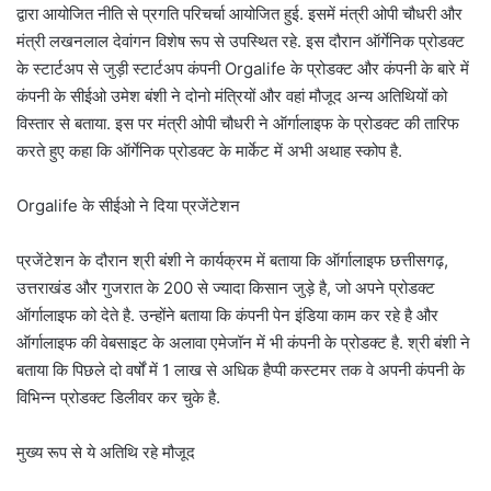
द्वारा आयोजित नीति से प्रगति परिचर्चा आयोजित हुई. इसमें मंत्री ओपी चौधरी और
मंत्री लखनलाल देवांगन विशेष रूप से उपस्थित रहे. इस दौरान ऑर्गेनिक प्रोडक्ट
के स्टार्टअप से जुड़ी स्टार्टअप कंपनी Orgalife के प्रोडक्ट और कंपनी के बारे में
कंपनी के सीईओ उमेश बंशी ने दोनो मंत्रियों और वहां मौजूद अन्य अतिथियों को
विस्तार से बताया. इस पर मंत्री ओपी चौधरी ने ऑर्गालाइफ के प्रोडक्ट की तारिफ
करते हुए कहा कि ऑर्गेनिक प्रोडक्ट के मार्केट में अभी अथाह स्कोप है.
Orgalife के सीईओ ने दिया प्रजेंटेशन
प्रजेंटेशन के दौरान श्री बंशी ने कार्यक्रम में बताया कि ऑर्गालाइफ छत्तीसगढ़,
उत्तराखंड और गुजरात के 200 से ज्यादा किसान जुड़े है, जो अपने प्रोडक्ट
ऑर्गालाइफ को देते है. उन्होंने बताया कि कंपनी पेन इंडिया काम कर रहे है और
ऑर्गालाइफ की वेबसाइट के अलावा एमेजॉन में भी कंपनी के प्रोडक्ट है. श्री बंशी ने
बताया कि पिछले दो वर्षों में 1 लाख से अधिक हैप्पी कस्टमर तक वे अपनी कंपनी के
विभिन्न प्रोडक्ट डिलीवर कर चुके है.
मुख्य रूप से ये अतिथि रहे मौजूद