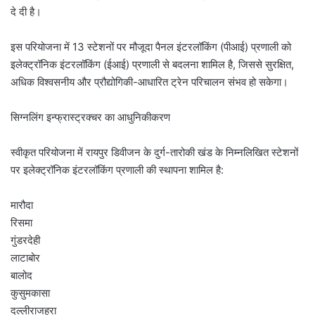
दे दी है।
इस परियोजना में 13 स्टेशनों पर मौजूदा पैनल इंटरलॉकिंग (पीआई) प्रणाली को
इलेक्ट्रॉनिक इंटरलॉकिंग (ईआई) प्रणाली से बदलना शामिल है, जिससे सुरक्षित,
अधिक विश्वसनीय और प्रौद्योगिकी-आधारित ट्रेन परिचालन संभव हो सकेगा।
सिग्नलिंग इन्फ्रास्ट्रक्चर का आधुनिकीकरण
स्वीकृत परियोजना में रायपुर डिवीजन के दुर्ग-तारोकी खंड के निम्नलिखित स्टेशनों
पर इलेक्ट्रॉनिक इंटरलॉकिंग प्रणाली की स्थापना शामिल है:
मारौदा
रिसमा
गुंडरदेही
लाटाबोर
बालोद
कुसुमकासा
दल्लीराजहरा