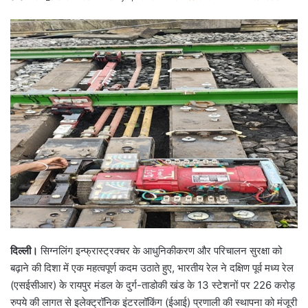
दिल्ली।
सिग्नलिंग इन्फ्रास्ट्रक्चर के आधुनिकीकरण और परिचालन सुरक्षा को
बढ़ाने की दिशा में एक महत्वपूर्ण कदम उठाते हुए, भारतीय रेल ने दक्षिण पूर्व मध्य रेल
(एसईसीआर) के रायपुर मंडल के दुर्ग-ताडोकी खंड के 13 स्टेशनों पर 226 करोड़
रुपये की लागत से इलेक्ट्रॉनिक इंटरलॉकिंग (ईआई) प्रणाली की स्थापना को मंजूरी