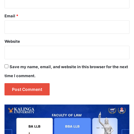
Email
*
Website
Save my name, email, and website in this browser for the next
time I comment.