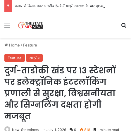
कतार से क्लिक तक: भारतीय रेलवे में यात्री आरक्षण के चार दशक
Menu
Se
Home
/
Feature
Feature
राष्ट्रीय
दुर्ग-ताडोकी खंड पर 13 स्टेशनों
पर इलेक्ट्रॉनिक इंटरलॉकिंग
प्रणाली से सुरक्षा, विश्वसनीयता
और सिग्नलिंग दक्षता होगी
मजबूत
New_Statetimes
July 1, 2026
0
818
1 minute read