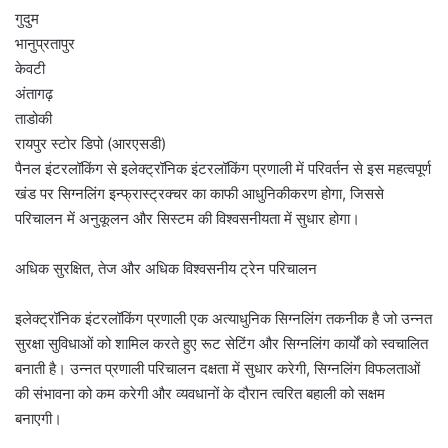
गुदुम
भानुप्रतापुर
केवटी
अंतागढ़
ताडोकी
रायपुर स्टोर डिपो (आरएसडी)
पैनल इंटरलॉकिंग से इलेक्ट्रॉनिक इंटरलॉकिंग प्रणाली में परिवर्तन से इस महत्वपूर्ण
खंड पर सिग्नलिंग इन्फ्रास्ट्रक्चर का काफी आधुनिकीकरण होगा, जिससे
परिचालन में अनुकूलन और सिस्टम की विश्वसनीयता में सुधार होगा।
अधिक सुरक्षित, तेज और अधिक विश्वसनीय ट्रेन परिचालन
इलेक्ट्रॉनिक इंटरलॉकिंग प्रणाली एक अत्याधुनिक सिग्नलिंग तकनीक है जो उन्नत
सुरक्षा सुविधाओं को शामिल करते हुए रूट सेटिंग और सिग्नलिंग कार्यों को स्वचालित
बनाती है। उन्नत प्रणाली परिचालन दक्षता में सुधार करेगी, सिग्नलिंग विफलताओं
की संभावना को कम करेगी और व्यवधानों के दौरान त्वरित बहाली को सक्षम
बनाएगी।