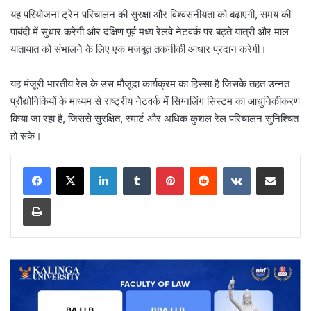
यह परियोजना ट्रेन परिचालन की सुरक्षा और विश्वसनीयता को बढ़ाएगी, समय की
पाबंदी में सुधार करेगी और दक्षिण पूर्व मध्य रेलवे नेटवर्क पर बढ़ते यात्री और माल
यातायात को संभालने के लिए एक मजबूत तकनीकी आधार प्रदान करेगी।
यह मंजूरी भारतीय रेल के उस मौजूदा कार्यक्रम का हिस्सा है जिसके तहत उन्नत
प्रौद्योगिकियों के माध्यम से राष्ट्रीय नेटवर्क में सिग्नलिंग सिस्टम का आधुनिकीकरण
किया जा रहा है, जिससे सुरक्षित, स्मार्ट और अधिक कुशल रेल परिचालन सुनिश्चित
हो सके।
LinkedIn
Tumblr
Pinterest
Reddit
VKontakte
Share via Email
Print