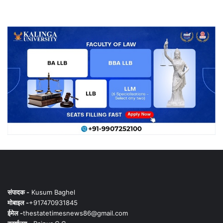
संपादक -
Kusum Baghel
मोबाइल -
+917470931845
ईमेल -
thestatetimesnews86@gmail.com