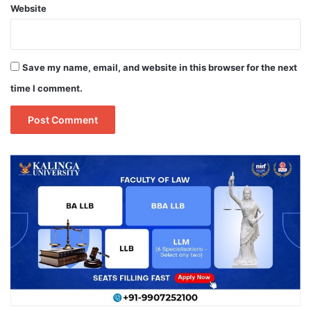
Website
Save my name, email, and website in this browser for the next
time I comment.