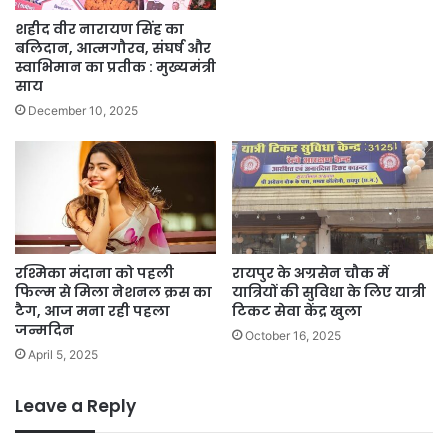
शहीद वीर नारायण सिंह का
बलिदान, आत्मगौरव, संघर्ष और
स्वाभिमान का प्रतीक : मुख्यमंत्री
साय
December 10, 2025
रश्मिका मंदाना को पहली
रायपुर के अग्रसेन चौक में
फिल्म से मिला नेशनल क्रस का
यात्रियों की सुविधा के लिए यात्री
टैग, आज मना रही पहला
टिकट सेवा केंद्र खुला
जन्मदिन
October 16, 2025
April 5, 2025
Leave a Reply