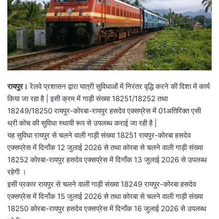
रायपुर।
रेलवे प्रशासन द्वारा यात्री सुविधाओं में निरंतर वृद्धि करने की दिशा में कार्य
किया जा रहा है | इसी क्रम में गाड़ी संख्या 18251/18252 तथा
18249/18250 रायपुर-कोरबा-रायपुर हसदेव एक्सप्रेस में 01अतिरिक्त एसी
थ्री कोच की सुविधा स्थायी रूप से उपलब्ध कराई जा रही है |
यह सुविधा रायपुर से चलने वाली गाड़ी संख्या 18251 रायपुर-कोरबा हसदेव
एक्सप्रेस में दिनाँक 12 जुलाई 2026 से तथा कोरबा से चलने वाली गाड़ी संख्या
18252 कोरबा-रायपुर हसदेव एक्सप्रेस में दिनाँक 13 जुलाई 2026 से उपलब्ध
रहेगी ।
इसी प्रकार रायपुर से चलने वाली गाड़ी संख्या 18249 रायपुर-कोरबा हसदेव
एक्सप्रेस में दिनाँक 15 जुलाई 2026 से तथा कोरबा से चलने वाली गाड़ी संख्या
18250 कोरबा-रायपुर हसदेव एक्सप्रेस में दिनाँक 16 जुलाई 2026 से उपलब्ध