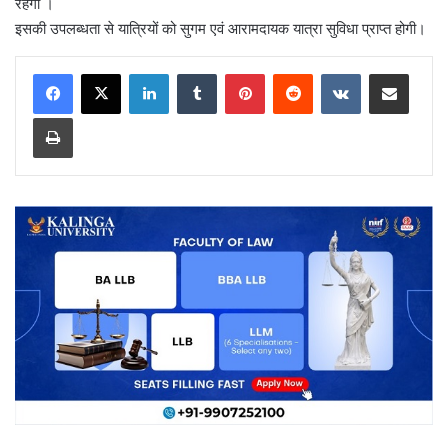
रहेगी ।
इसकी उपलब्धता से यात्रियों को सुगम एवं आरामदायक यात्रा सुविधा प्राप्त होगी।
LinkedIn
Tumblr
Pinterest
Reddit
VKontakte
Share via Email
Print