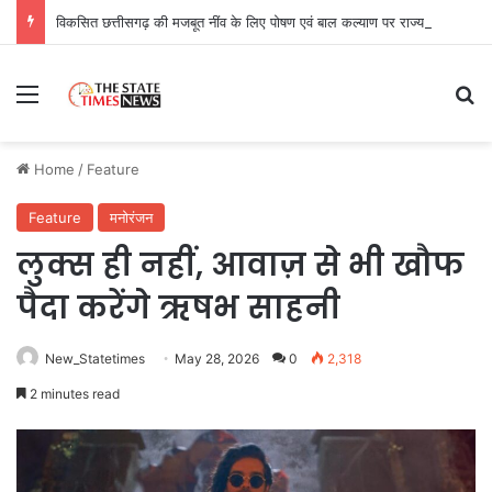
विकसित छत्तीसगढ़ की मजबूत नींव के लिए पोषण एवं बाल कल्याण पर राज्य नीति आयोग–यूनिसेफ का मंथन
Menu
Se
Home
/
Feature
Feature
मनोरंजन
लुक्स ही नहीं, आवाज़ से भी खौफ
पैदा करेंगे ऋषभ साहनी
New_Statetimes
May 28, 2026
0
2,318
2 minutes read