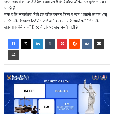
ऋषभ साहनी का यह डेडिकेशन बता रहा है कि वे बॉक्स ऑफिस पर इतिहास रचने
आ रहे हैं।
साफ है कि ‘नागाबंधम’ जैसी इस एपिक एक्शन फिल्म में ऋषभ साहनी का यह धांसू
समर्पण और कैरेक्टर डिटेलिंग उन्हें आने वाले समय के सबसे प्रॉमिसिंग और
खतरनाक विलेन्स की लिस्ट में टॉप पर खड़ा करने वाली है।
LinkedIn
Tumblr
Pinterest
Reddit
VKontakte
Share via Email
Print