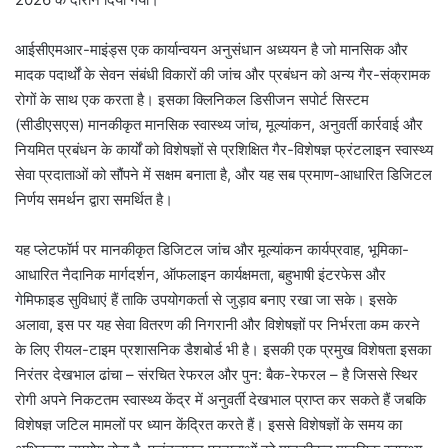
आईसीएमआर-माइंड्स एक कार्यान्वयन अनुसंधान अध्ययन है जो मानसिक और
मादक पदार्थों के सेवन संबंधी विकारों की जांच और प्रबंधन को अन्य गैर-संक्रामक
रोगों के साथ एक करता है। इसका क्लिनिकल डिसीजन सपोर्ट सिस्टम
(सीडीएसएस) मानकीकृत मानसिक स्वास्थ्य जांच, मूल्यांकन, अनुवर्ती कार्रवाई और
नियमित प्रबंधन के कार्यों को विशेषज्ञों से प्रशिक्षित गैर-विशेषज्ञ फ्रंटलाइन स्वास्थ्य
सेवा प्रदाताओं को सौंपने में सक्षम बनाता है, और यह सब प्रमाण-आधारित डिजिटल
निर्णय समर्थन द्वारा समर्थित है।
यह प्लेटफॉर्म पर मानकीकृत डिजिटल जांच और मूल्यांकन कार्यप्रवाह, भूमिका-
आधारित नैदानिक ​​मार्गदर्शन, ऑफलाइन कार्यक्षमता, बहुभाषी इंटरफेस और
गेमिफाइड सुविधाएं हैं ताकि उपयोगकर्ता से जुड़ाव बनाए रखा जा सके। इसके
अलावा, इस पर यह सेवा वितरण की निगरानी और विशेषज्ञों पर निर्भरता कम करने
के लिए रीयल-टाइम प्रशासनिक डैशबोर्ड भी है। इसकी एक प्रमुख विशेषता इसका
निरंतर देखभाल ढांचा – संरचित रेफरल और पुन: बैक-रेफरल – है जिससे स्थिर
रोगी अपने निकटतम स्वास्थ्य केंद्र में अनुवर्ती देखभाल प्राप्त कर सकते हैं जबकि
विशेषज्ञ जटिल मामलों पर ध्यान केंद्रित करते हैं। इससे विशेषज्ञों के समय का