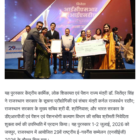
यह पुरस्कार केंद्रीय कार्मिक, लोक शिकायत एवं पेंशन राज्य मंत्री डॉ. जितेंद्र सिंह
ने राजस्थान सरकार के सूचना प्रौद्योगिकी एवं संचार मंत्री कर्नल राजवर्धन राठौर;
राजस्थान सरकार के मुख्य सचिव श्री वी. श्रीनिवास; और भारत सरकार के
डीएआरपीजी एवं पेंशन एवं पेंशनभोगी कल्याण विभाग की सचिव श्रीमती निवेदिता
शुक्ला वर्मा की उपस्थिति में प्रदान किया। यह पुरस्‍कार 1-2 जुलाई, 2026 को
जयपुर, राजस्थान में आयोजित 29वें राष्ट्रीय ई-गवर्नेंस सम्मेलन (एनसीईजी)
2026 के दौरान दिया गया।