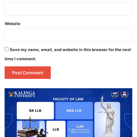
Website
Save my name, email, and website in this browser for the next
time I comment.