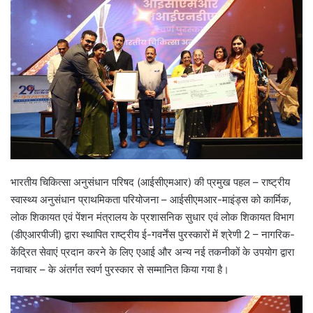
भारतीय चिकित्सा अनुसंधान परिषद (आईसीएमआर) की प्रमुख पहल – राष्ट्रीय
स्वास्थ्य अनुसंधान प्राथमिकता परियोजना – आईसीएमआर-माइंड्स को कार्मिक,
लोक शिकायत एवं पेंशन मंत्रालय के प्रशासनिक सुधार एवं लोक शिकायत विभाग
(डीएआरपीजी) द्वारा स्थापित राष्ट्रीय ई-गवर्नेंस पुरस्कारों में श्रेणी 2 – नागरिक-
केंद्रित सेवाएं प्रदान करने के लिए एआई और अन्य नई तकनीकों के उपयोग द्वारा
नवाचार – के अंतर्गत स्वर्ण पुरस्कार से सम्मानित किया गया है।