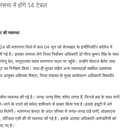
सभा में होंगे 14 टेबल
र की व्यवस्था
024 की मतगणना जिले में कल 04 जून को सेजबहार के इंजीनियरिंग कॉलेज में
ी गई है। इसका जायजा लेने जिला निर्वाचन अधिकारी डॉ गौरव कुमार सिंह के साथ
ेन्दु बेरा, भानुप्रताप यादव मतगणना स्थल पर पहुंचे। उन्होंने पोस्टल बैलेट तथा
द्र का निरीक्षण किया। साथ ही सुरक्षा सहित अन्य व्यवस्थाओं संबंधित आवश्यक
आयुक्त अबिनाश मिश्रा, जिला पंचायत के मुख्य कार्यपालन अधिकारी विश्वदीप
पर्याप्त व्यवस्था की गई है। जगह-जगह मिष्ट शॉवर लगाए हैं, जिनसे हवा के साथ पानी
े-जाने के रास्ते को सफेद शामियाने से कव्हर किया गया है।इससे ड्यूटी में लगे
े राहत मिलेगी। मतगणना केन्द्र के अंदर परिसर में जगह-जगह ठंडे पानी, ओआरएस
र, वर्टिकल एसी की भी व्यवस्था की गई है। इसके अलावा अधिकारी-कर्मचारियों को
किए गए है।