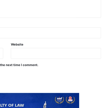
Website
 the next time I comment.