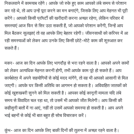
निकलवाने में कामयाब रहेंगे। आपके जो रुके हुए काम आपको लंबे समय से परेशान
कर रहे थे, तो आप उन्हें पूरा करने का मन बनाएंगे, जिसके लिए आप मेहनत भी पूरी
करेंगे। आपको किसी प्रॉपर्टी की खरीदारी करना अच्छा रहेगा, लेकिन परिवार में
समस्याएं आज फिर से सिर उठा सकती हैं, जो आपको परेशान करेंगी, जिन्हें आप
मिल बैठकर सुलझाएं तो वह आपके लिए बेहतर रहेगी। जीवनसाथी को करियर में आ
रही समस्याओं को लेकर आप उनके लिए किसी छोटे-मोटे काम की शुरुआत कर
सकते हैं।
मकर- आज का दिन आपके लिए भागदौड़ से भरा रहने वाला है। आपको अपने कामों
को लेकर अत्यधिक मेहनत करनी होगी, तभी आपके काम पूरे हो सकते हैं। आप
कार्यक्षेत्र में अपने सहयोगियों से कोई मदद मांगेंगे, तो वह भी आपको आसानी से मिल
जाएगी। आपके घर किसी अतिथि का आगमन हो सकता है। अविवाहित जातकों को
कोई खुशखबरी सुनने को मिल सकती है। आपका कोई कानूनी मामला यदि लंबे
समय से विवादित चल रहा था, तो उसमें भी आपको जीत मिलेगी। आप किसी की
कहीसुनी बातों में ना आएं, नहीं तो उसमें आपको समस्या हो सकती है। आप अपने
भाई बहनों से कोई भी बात बहुत ही सोच विचारकर करें।
कुंभ- आज का दिन आपके लिए बाकी दिनों की तुलना में अच्छा रहने वाला है।