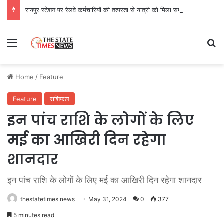
रायपुर स्टेशन पर रेलवे कर्मचारियों की तत्परता से यात्री को मिला समय पर उपचार
Menu
Se
Home
/
Feature
Feature
राशिफल
इन पांच राशि के लोगों के लिए
मई का आखिरी दिन रहेगा
शानदार
इन पांच राशि के लोगों के लिए मई का आखिरी दिन रहेगा शानदार
thestatetimes news
May 31, 2024
0
377
5 minutes read