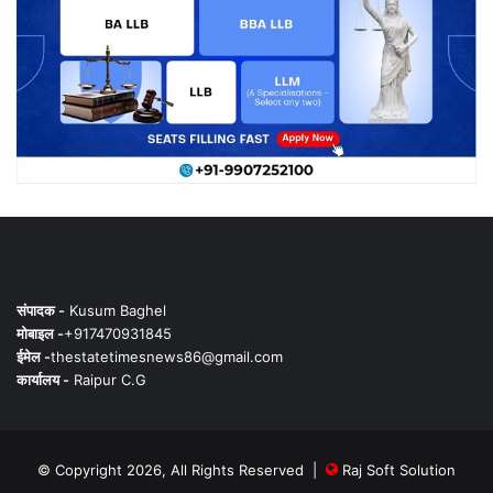
संपादक -
Kusum Baghel
मोबाइल -
+917470931845
ईमेल -
thestatetimesnews86@gmail.com
कार्यालय -
Raipur C.G
© Copyright 2026, All Rights Reserved |
Raj Soft Solution