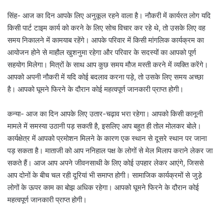
सिंह- आज का दिन आपके लिए अनुकूल रहने वाला है। नौकरी में कार्यरत लोग यदि
किसी पार्ट टाइम कार्य को करने के लिए सोच विचार कर रहे थे, तो उसके लिए वह
समय निकालने में कामयाब रहेंगे। आपके परिवार में किसी मांगलिक कार्यक्रम का
आयोजन होने से माहौल खुशनुमा रहेगा और परिवार के सदस्यों का आपको पूर्ण
सहयोग मिलेगा। मित्रों के साथ आप कुछ समय मौज मस्ती करने में व्यक्ति करेंगे।
आपको अपनी नौकरी में यदि कोई बदलाव करना पड़े, तो उसके लिए समय अच्छा
है। आपको घूमने फिरने के दौरान कोई महत्वपूर्ण जानकारी प्राप्त होगी।
कन्या- आज का दिन आपके लिए उतार-चढ़ाव भरा रहेगा। आपको किसी कानूनी
मामले में समस्या उठानी पड़ सकती है, इसलिए आप बहुत ही तोल मोलकर बोले।
कार्यक्षेत्र में आपको प्रमोशन मिलने के कारण एक स्थान से दूसरे स्थान पर जाना
पड़ सकता है। माताजी को आप ननिहाल पक्ष के लोगों से मेल मिलाप कराने लेकर जा
सकते हैं। आज आप अपने जीवनसाथी के लिए कोई उपहार लेकर आएंगे, जिससे
आप दोनों के बीच चल रही दूरियां भी समाप्त होगी। सामाजिक कार्यक्रमों से जुड़े
लोगों के ऊपर काम का बोझ अधिक रहेगा। आपको घूमने फिरने के दौरान कोई
महत्वपूर्ण जानकारी प्राप्त होगी।