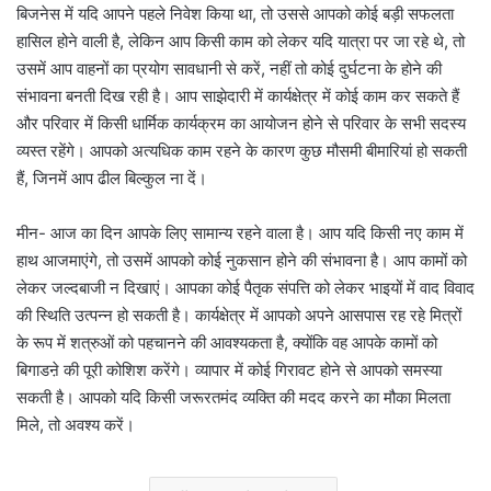
बिजनेस में यदि आपने पहले निवेश किया था, तो उससे आपको कोई बड़ी सफलता
हासिल होने वाली है, लेकिन आप किसी काम को लेकर यदि यात्रा पर जा रहे थे, तो
उसमें आप वाहनों का प्रयोग सावधानी से करें, नहीं तो कोई दुर्घटना के होने की
संभावना बनती दिख रही है। आप साझेदारी में कार्यक्षेत्र में कोई काम कर सकते हैं
और परिवार में किसी धार्मिक कार्यक्रम का आयोजन होने से परिवार के सभी सदस्य
व्यस्त रहेंगे। आपको अत्यधिक काम रहने के कारण कुछ मौसमी बीमारियां हो सकती
हैं, जिनमें आप ढील बिल्कुल ना दें।
मीन- आज का दिन आपके लिए सामान्य रहने वाला है। आप यदि किसी नए काम में
हाथ आजमाएंगे, तो उसमें आपको कोई नुकसान होने की संभावना है। आप कामों को
लेकर जल्दबाजी न दिखाएं। आपका कोई पैतृक संपत्ति को लेकर भाइयों में वाद विवाद
की स्थिति उत्पन्न हो सकती है। कार्यक्षेत्र में आपको अपने आसपास रह रहे मित्रों
के रूप में शत्रुओं को पहचानने की आवश्यकता है, क्योंकि वह आपके कामों को
बिगाडऩे की पूरी कोशिश करेंगे। व्यापार में कोई गिरावट होने से आपको समस्या
सकती है। आपको यदि किसी जरूरतमंद व्यक्ति की मदद करने का मौका मिलता
मिले, तो अवश्य करें।