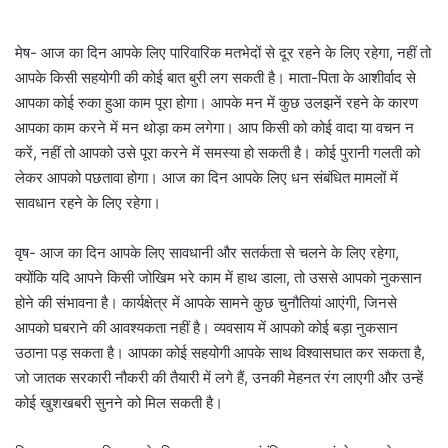
मेष- आज का दिन आपके लिए पारिवारिक मतभेदों से दूर रहने के लिए रहेगा, नहीं तो
आपके किसी सहयोगी की कोई बात बुरी लग सकती है। माता-पिता के आशीर्वाद से
आपका कोई रुका हुआ काम पूरा होगा। आपके मन में कुछ उलझनें रहने के कारण
आपका काम करने में मन थोड़ा कम लगेगा। आप किसी को कोई वादा या वचन न
करें, नहीं तो आपको उसे पूरा करने में समस्या हो सकती है। कोई पुरानी गलती को
लेकर आपको पछतावा होगा। आज का दिन आपके लिए धन संबंधित मामलों में
सावधान रहने के लिए रहेगा।
वृष- आज का दिन आपके लिए सावधानी और सतर्कता से चलने के लिए रहेगा,
क्योंकि यदि आपने किसी जोखिम भरे काम में हाथ डाला, तो उससे आपको नुकसान
होने की संभावना है। कार्यक्षेत्र में आपके सामने कुछ चुनौतियां आएंगी, जिनसे
आपको घबराने की आवश्यकता नहीं है। व्यवसाय में आपको कोई बड़ा नुकसान
उठाना पड़ सकता है। आपका कोई सहयोगी आपके साथ विश्वासघात कर सकता है,
जो जातक सरकारी नौकरी की तैयारी में लगे हैं, उनकी मेहनत रंग लाएगी और उन्हें
कोई खुशखबरी सुनने को मिल सकती है।