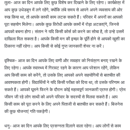
तुला- आज का दिन आपके लिए कुछ विशेष कर दिखाने के लिए रहेगा। कार्यक्षेत्र में
आप कुछ उधेडबुन में लगे रहेंगे, क्योंकि लंबे समय से आपने अपने व्यवसाय की ओर
रुख किया था, तो आपके काफी काम लटक सकते हैं। परिवार में अपनों का आपको
पूरा सहयोग मिलेगा। आपके कुछ विरोधी आपके कामों में रोड़ा अटकाएंगे, जिनसे
आपको बचना होगा। संतान ने यदि किसी कोर्स को करने का सोचा है, तो उन्हे उसमें
दाखिला मिल सकता है। आपके किसी मन की इच्छा के पूर्ति होने से आपको खुशी का
ठिकाना नहीं रहेगा। आप किसी से कोई गुप्त जानकारी शेयर ना करें।
वृश्चिक- आज का दिन आपके लिए वाणी और व्यवहार को नियंत्रण बनाए रखने के
लिए रहेगा। आपके स्वास्थ्य में गिरावट रहने के कारण आप परेशान रहेंगे, लेकिन
आप किसी काम को करेंगे, तो उसके लिए आपको अपने सहयोगियों से बातचीत की
आवश्यकता होगी। विद्यार्थियों ने यदि किसी परीक्षा को दिया था, तो उसके परिणाम आ
सकते हैं। आपको घूमने फिरने के दौरान कोई महत्वपूर्ण जानकारी प्राप्त होगी। प्रेम
जीवन जी रहे लोग साथी को अपने परिवार के सदस्यों से मिलवा सकते हैं। आप
किसी काम को पूरा करने के लिए अपने पिताजी से बातचीत कर सकते हैं। बिजनेस
की कुछ योजनाएं गति पकड़ेगी।
धनु- आज का दिन आपके लिए प्रसन्नता दिलाने वाला रहेगा। आप लोगों से काम