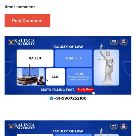
time I comment.