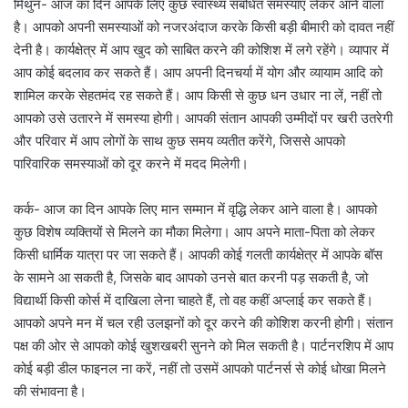
मिथुन- आज का दिन आपके लिए कुछ स्वास्थ्य संबंधित समस्याएं लेकर आने वाला
है। आपको अपनी समस्याओं को नजरअंदाज करके किसी बड़ी बीमारी को दावत नहीं
देनी है। कार्यक्षेत्र में आप खुद को साबित करने की कोशिश में लगे रहेंगे। व्यापार में
आप कोई बदलाव कर सकते हैं। आप अपनी दिनचर्या में योग और व्यायाम आदि को
शामिल करके सेहतमंद रह सकते हैं। आप किसी से कुछ धन उधार ना लें, नहीं तो
आपको उसे उतारने में समस्या होगी। आपकी संतान आपकी उम्मीदों पर खरी उतरेगी
और परिवार में आप लोगों के साथ कुछ समय व्यतीत करेंगे, जिससे आपको
पारिवारिक समस्याओं को दूर करने में मदद मिलेगी।
कर्क- आज का दिन आपके लिए मान सम्मान में वृद्धि लेकर आने वाला है। आपको
कुछ विशेष व्यक्तियों से मिलने का मौका मिलेगा। आप अपने माता-पिता को लेकर
किसी धार्मिक यात्रा पर जा सकते हैं। आपकी कोई गलती कार्यक्षेत्र में आपके बॉस
के सामने आ सकती है, जिसके बाद आपको उनसे बात करनी पड़ सकती है, जो
विद्यार्थी किसी कोर्स में दाखिला लेना चाहते हैं, तो वह कहीं अप्लाई कर सकते हैं।
आपको अपने मन में चल रही उलझनों को दूर करने की कोशिश करनी होगी। संतान
पक्ष की ओर से आपको कोई खुशखबरी सुनने को मिल सकती है। पार्टनरशिप में आप
कोई बड़ी डील फाइनल ना करें, नहीं तो उसमें आपको पार्टनर्स से कोई धोखा मिलने
की संभावना है।