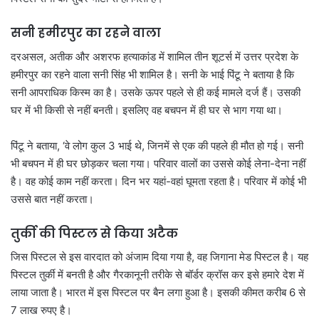
सनी हमीरपुर का रहने वाला
दरअसल, अतीक और अशरफ हत्याकांड में शामिल तीन शूटर्स में उत्तर प्रदेश के
हमीरपुर का रहने वाला सनी सिंह भी शामिल है। सनी के भाई पिंटू ने बताया है कि
सनी आपराधिक किस्म का है। उसके ऊपर पहले से ही कई मामले दर्ज हैं। उसकी
घर में भी किसी से नहीं बनती। इसलिए वह बचपन में ही घर से भाग गया था।
पिंटू ने बताया, ‘वे लोग कुल 3 भाई थे, जिनमें से एक की पहले ही मौत हो गई। सनी
भी बचपन में ही घर छोड़कर चला गया। परिवार वालों का उससे कोई लेना-देना नहीं
है। वह कोई काम नहीं करता। दिन भर यहां-वहां घूमता रहता है। परिवार में कोई भी
उससे बात नहीं करता।
तुर्की की पिस्टल से किया अटैक
जिस पिस्टल से इस वारदात को अंजाम दिया गया है, वह जिगाना मेड पिस्टल है। यह
पिस्टल तुर्की में बनती है और गैरकानूनी तरीके से बॉर्डर क्रॉस कर इसे हमारे देश में
लाया जाता है। भारत में इस पिस्टल पर बैन लगा हुआ है। इसकी कीमत करीब 6 से
7 लाख रुपए है।