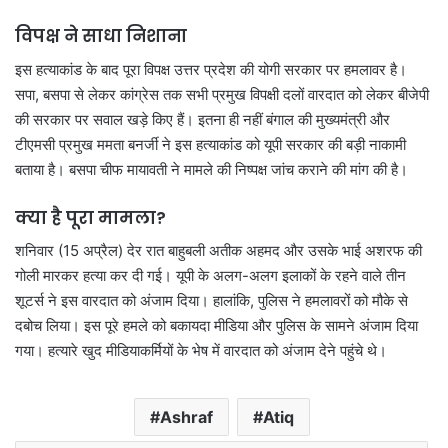
विपक्ष ने साधा निशाना
इस हत्याकांड के बाद पूरा विपक्ष उत्तर प्रदेश की योगी सरकार पर हमलावर है।
सपा, बसपा से लेकर कांग्रेस तक सभी प्रमुख विपक्षी दलों वारदात को लेकर बीजेपी
की सरकार पर सवाल खड़े किए हैं। इतना ही नहीं बंगाल की मुख्यमंत्री और
टीएमसी प्रमुख ममता बनर्जी ने इस हत्याकांड को यूपी सरकार की बड़ी नाकामी
बताया है। बसपा चीफ मायावती ने मामले की निष्पक्ष जांच कराने की मांग की है।
क्या है पूरा मामला?
शनिवार (15 अप्रैल) देर रात बाहुबली अतीक अहमद और उसके भाई अशरफ की
गोली मारकर हत्या कर दी गई। यूपी के अलग-अलग इलाकों के रहने वाले तीन
शूटर्स ने इस वारदात को अंजाम दिया। हालांकि, पुलिस ने हमलावरों को मौके से
दबोच लिया। इस पूरे हमले को बकायदा मीडिया और पुलिस के सामने अंजाम दिया
गया। हत्यारे खुद मीडियाकर्मियों के भेष में वारदात को अंजाम देने पहुंचे थे।
Ashraf
Atiq