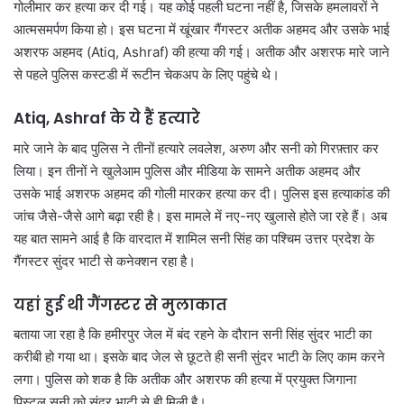
गोलीमार कर हत्या कर दी गई। यह कोई पहली घटना नहीं है, जिसके हमलावरों ने
आत्मसमर्पण किया हो। इस घटना में खूंखार गैंगस्टर अतीक अहमद और उसके भाई
अशरफ अहमद (Atiq, Ashraf) की हत्या की गई। अतीक और अशरफ मारे जाने
से पहले पुलिस कस्टडी में रूटीन चेकअप के लिए पहुंचे थे।
Atiq, Ashraf के ये हैं हत्यारे
मारे जाने के बाद पुलिस ने तीनों हत्यारे लवलेश, अरुण और सनी को गिरफ़्तार कर
लिया। इन तीनों ने खुलेआम पुलिस और मीडिया के सामने अतीक अहमद और
उसके भाई अशरफ अहमद की गोली मारकर हत्या कर दी। पुलिस इस हत्याकांड की
जांच जैसे-जैसे आगे बढ़ा रही है। इस मामले में नए-नए खुलासे होते जा रहे हैं। अब
यह बात सामने आई है कि वारदात में शामिल सनी सिंह का पश्चिम उत्तर प्रदेश के
गैंगस्टर सुंदर भाटी से कनेक्शन रहा है।
यहां हुई थी गैंगस्टर से मुलाकात
बताया जा रहा है कि हमीरपुर जेल में बंद रहने के दौरान सनी सिंह सुंदर भाटी का
करीबी हो गया था। इसके बाद जेल से छूटते ही सनी सुंदर भाटी के लिए काम करने
लगा। पुलिस को शक है कि अतीक और अशरफ की हत्या में प्रयुक्त जिगाना
पिस्टल सनी को सुंदर भाटी से ही मिली है।