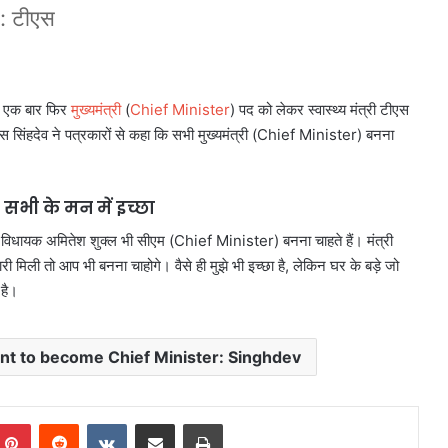
 : टीएस
ं एक बार फिर
मुख्यमंत्री
(
Chief Minister
) पद को लेकर स्वास्थ्य मंत्री टीएस
स सिंहदेव ने पत्रकारों से कहा कि सभी मुख्यमंत्री (Chief Minister) बनना
सभी के मन में इच्छा
 विधायक अमितेश शुक्ल भी सीएम (Chief Minister) बनना चाहते हैं। मंत्री
री मिली तो आप भी बनना चाहोगे। वैसे ही मुझे भी इच्छा है, लेकिन घर के बड़े जो
 है।
ant to become Chief Minister: Singhdev
mblr
Pinterest
Reddit
VKontakte
Share via Email
Print