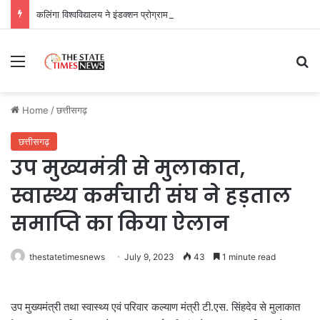
कलिंगा विश्वविद्यालय ने इंडक्शन प्रोग्राम 2026 का सफलतापूर्वक आयोजन
Menu
Se
Home
/
छत्तीसगढ़
छत्तीसगढ़
उप मुख्यमंत्री से मुलाकात,
स्वास्थ्य कर्मचारी संघ ने हड़ताल
समाप्ति का किया ऐलान
thestatetimesnews
July 9, 2023
43
1 minute read
उप मुख्यमंत्री तथा स्वास्थ्य एवं परिवार कल्याण मंत्री टी.एस. सिंहदेव से मुलाकात