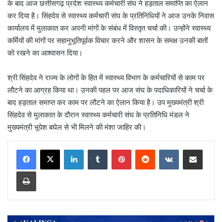
के बाद आज छत्तीसगढ़ प्रदेश स्वास्थ्य कर्मचारी संघ ने हड़ताल समाप्ति का ऐलान
कर दिया है। सिंहदेव से स्वास्थ्य कर्मचारी संघ के प्रतिनिधियों ने आज उनके निवास
कार्यालय में मुलाकात कर अपनी मांगों के संबंध में विस्तृत चर्चा की। उन्होंने स्वास्थ्य
कर्मियों की मांगों पर सहानुभूतिपूर्वक विचार करने और शासन के समक्ष उनकी बातों
को रखने का आश्वासन दिया।
श्री सिंहदेव ने राज्य के लोगों के हित में स्वास्थ्य विभाग के कर्मचारियों से काम पर
लौटने का आग्रह किया था। उनकी पहल पर आज संघ के पदाधिकारियों ने चर्चा के
बाद हड़ताल समाप्त कर काम पर लौटने का ऐलान किया है। उप मुख्यमंत्री श्री
सिंहदेव से मुलाकात के दौरान स्वास्थ्य कर्मचारी संघ के प्रतिनिधि मंडल ने
मुख्यमंत्री भूपेश बघेल से भी मिलने की मंशा जाहिर की।
LinkedIn
Tumblr
Pinterest
Reddit
VKontakte
Share via Email
Print