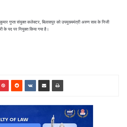
 कुमार गुप्ता संयुक्त कलेक्टर, बिलासपुर को उपमुख्यमंत्री अरुण साव के निजी
ारी के पद पर नियुक्त किया गया है।
mblr
Pinterest
Reddit
VKontakte
Share via Email
Print