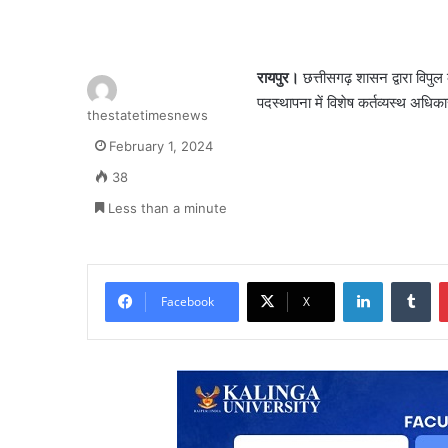
रायपुर।
छत्तीसगढ़ शासन द्वारा विपुल
पदस्थापना में विशेष कर्तव्यस्थ अधिक
thestatetimesnews
February 1, 2024
38
Less than a minute
LinkedIn
Tu
Facebook
X