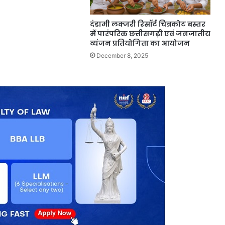
दंडामी लक्जरी रिसॉर्ट चित्रकोट बस्तर
में पारंपरिक छत्तीसगढ़ी एवं जनजातीय
व्यंजन प्रतियोगिता का आयोजन
December 8, 2025