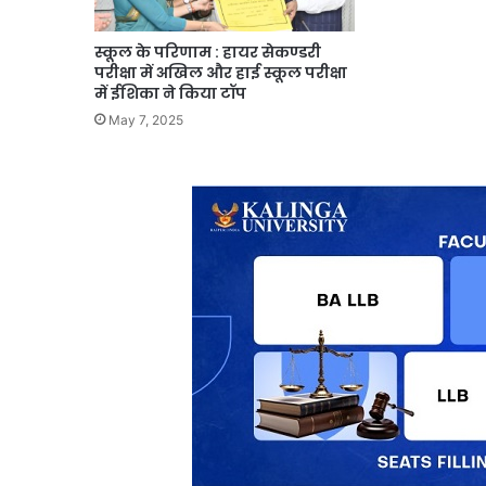
स्कूल के परिणाम : हायर सेकण्डरी
परीक्षा में अखिल और हाई स्कूल परीक्षा
में ईशिका ने किया टॉप
May 7, 2025