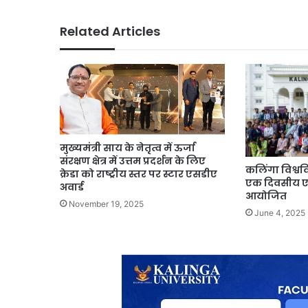
Related Articles
मुख्यमंत्री साय के नेतृत्व में ऊर्जा
संरक्षण क्षेत्र में उत्तम प्रदर्शन के लिए
कलिंगा विश्वविद
क्रेडा को राष्ट्रीय स्तर पर स्टार एसडीए
एक दिवसीय एम
अवार्ड
आयोजित
November 19, 2025
June 4, 2025