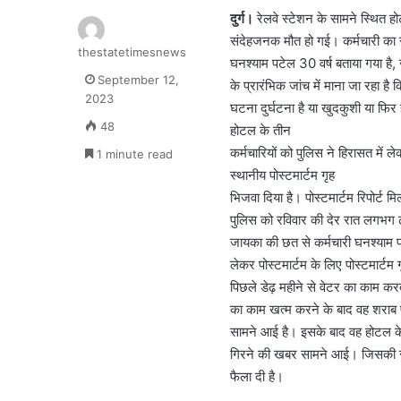
दुर्ग।
रेलवे स्टेशन के सामने स्थित 
संदेहजनक मौत हो गई। कर्मचारी का र
thestatetimesnews
घनश्याम पटेल 30 वर्ष बताया गया है
September 12,
के प्रारंभिक जांच में माना जा रहा 
2023
घटना दुर्घटना है या खुदकुशी या फिर ह
48
होटल के तीन
कर्मचारियों को पुलिस ने हिरासत में 
1 minute read
स्थानीय पोस्टमार्टम गृह
भिजवा दिया है। पोस्टमार्टम रिपोर्
पुलिस को रविवार की देर रात लगभग 
जायका की छत से कर्मचारी घनश्याम पट
लेकर पोस्टमार्टम के लिए पोस्टमार्ट
पिछले डेढ़ महीने से वेटर का काम क
का काम खत्म करने के बाद वह शराब
सामने आई है। इसके बाद वह होटल के 
गिरने की खबर सामने आई। जिसकी सूच
फैला दी है।