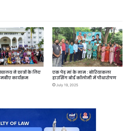
बविप्रा
अध्यक्ष
्यालय ने छात्रों के लिए
एक पेड़ मां के नाम : बोरियाकला
बीए कार्यक्रम
हाउसिंग बोर्ड कॉलोनी में पौधारोपण
July 19, 2025