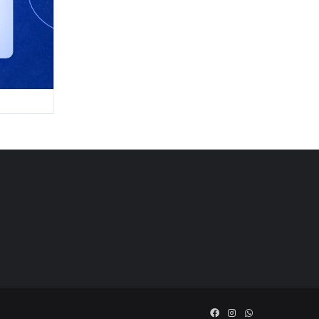
Facebook
Instagram
WhatsApp