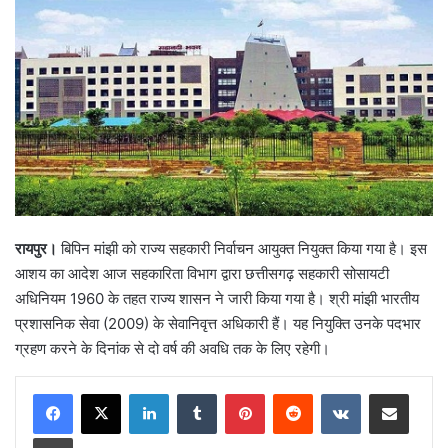
रायपुर।
बिपिन मांझी को राज्य सहकारी निर्वाचन आयुक्त नियुक्त किया गया है। इस
आशय का आदेश आज सहकारिता विभाग द्वारा छत्तीसगढ़ सहकारी सोसायटी
अधिनियम 1960 के तहत राज्य शासन ने जारी किया गया है। श्री मांझी भारतीय
प्रशासनिक सेवा (2009) के सेवानिवृत्त अधिकारी हैं। यह नियुक्ति उनके पदभार
ग्रहण करने के दिनांक से दो वर्ष की अवधि तक के लिए रहेगी।
LinkedIn
Tumblr
Pinterest
Reddit
VKontakte
Share via Email
Print