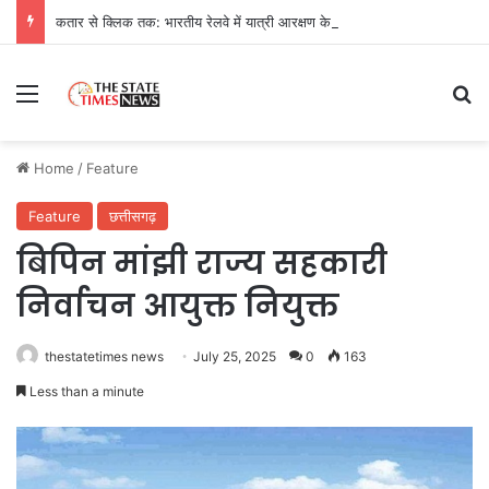
कतार से क्लिक तक: भारतीय रेलवे में यात्री आरक्षण के चार दशक
Menu
Se
Home
/
Feature
Feature
छत्तीसगढ़
बिपिन मांझी राज्य सहकारी
निर्वाचन आयुक्त नियुक्त
thestatetimes news
July 25, 2025
0
163
Less than a minute