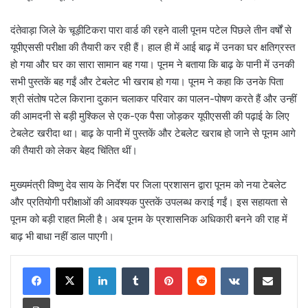
दंतेवाड़ा जिले के चूड़ीटिकरा पारा वार्ड की रहने वाली पूनम पटेल पिछले तीन वर्षों से
यूपीएससी परीक्षा की तैयारी कर रही हैं। हाल ही में आई बाढ़ में उनका घर क्षतिग्रस्त
हो गया और घर का सारा सामान बह गया। पूनम ने बताया कि बाढ़ के पानी में उनकी
सभी पुस्तकें बह गईं और टेबलेट भी खराब हो गया। पूनम ने कहा कि उनके पिता
श्री संतोष पटेल किराना दुकान चलाकर परिवार का पालन-पोषण करते हैं और उन्हीं
की आमदनी से बड़ी मुश्किल से एक-एक पैसा जोड़कर यूपीएससी की पढ़ाई के लिए
टेबलेट खरीदा था। बाढ़ के पानी में पुस्तकें और टेबलेट खराब हो जाने से पूनम आगे
की तैयारी को लेकर बेहद चिंतित थीं।
मुख्यमंत्री विष्णु देव साय के निर्देश पर जिला प्रशासन द्वारा पूनम को नया टेबलेट
और प्रतियोगी परीक्षाओं की आवश्यक पुस्तकें उपलब्ध कराई गईं। इस सहायता से
पूनम को बड़ी राहत मिली है। अब पूनम के प्रशासनिक अधिकारी बनने की राह में
बाढ़ भी बाधा नहीं डाल पाएगी।
LinkedIn
Tumblr
Pinterest
Reddit
VKontakte
Share via Email
Print