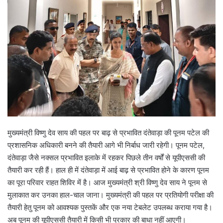
मुख्यमंत्री विष्णु देव साय की पहल पर बाढ़ से प्रभावित दंतेवाड़ा की पूनम पटेल की
प्रशासनिक अधिकारी बनने की तैयारी आगे भी निर्बाध जारी रहेगी। पूनम पटेल,
दंतेवाड़ा जैसे नक्सल प्रभावित इलाके में रहकर पिछले तीन वर्षों से यूपीएससी की
तैयारी कर रही हैं। हाल ही में दंतेवाड़ा में आई बाढ़ से प्रभावित होने के कारण पूनम
का पूरा परिवार राहत शिविर में है। आज मुख्यमंत्री श्री विष्णु देव साय ने पूनम से
मुलाकात कर उनका हाल-चाल जाना। मुख्यमंत्री की पहल पर प्रतियोगी परीक्षा की
तैयारी हेतु पूनम को आवश्यक पुस्तकें और एक नया टेबलेट उपलब्ध कराया गया है।
अब पूनम की यूपीएससी तैयारी में किसी भी प्रकार की बाधा नहीं आएगी।