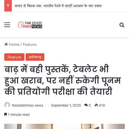
कतार से क्लिक तक: भारतीय रेलवे में यात्री आरक्षण के चार दशक
Menu
Se
Home
/
Feature
Feature
छत्तीसगढ़
बाढ़ में बही पुस्तकें, टेबलेट भी
हुआ खराब, पर नहीं रुकेगी पूनम
की प्रतियोगी परीक्षा की तैयारी
thestatetimes news
September 1, 2025
0
419
1 minute read