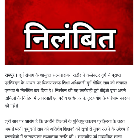
रायपुर।
दुर्ग संभाग के आयुक्त सत्यनारायण राठौर ने कलेक्टर दुर्ग से प्राप्त
प्रतिवेदन के आधार पर विकासखण्ड शिक्षा अधिकारी दुर्ग गोविंद साव को तत्काल
प्रभाव से निलंबित कर दिया है। निलंबन की यह कार्यवाही दुर्ग बीईओ द्वारा अपने
दायित्वों के निर्वहन में लापरवाही एवं पदीय अधिकार के दुरूपयोग के परिणाम स्वरूप
की गई है।
श्री साव पर आरोप है कि उन्होंने शिक्षकों के युक्तियुक्तकरण प्रक्रिया के तहत
अपनी पत्नी कुमुदनी साव को अतिशेष शिक्षकों की सूची से मुक्त रखने के उद्देश्य से
दस्तावेजों में जानबूझकर तथ्यात्मक त्रृटि की। शासकीय पूर्व माध्यमिक शाला,