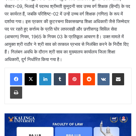
सेक्टर-09, भिलाई में पदस्थ श्रीमती कुमुदनी साव उच्च वर्ग शिक्षक (हिन्दी) के पद
पर कार्यरत हैं, जबकि परिशिष्ट-02 में उन्हें उच्च वर्ग शिक्षक (गणित) के रूप में
दर्शाया गया। इस प्रकार की कुटरचना विकासखण्ड शिक्षा अधिकारी जैसे जिम्मेदार
पद पर रहते हुए कर्त्तव्य के प्रति घोर लापरवाही और छत्तीसगढ़ सिविल सेवा
(आचरण) नियम, 1965 के नियम 03 के प्रतिकूल आचरण है। उक्त मामले में
आयुक्त श्री राठौर ने श्री साव को तत्काल प्रभाव से निलंबित करने के निर्देश दिए
हैं। निलंबन अवधि के दौरान श्री साव का मुख्यालय कार्यालय जिला शिक्षा
अधिकारी, दुर्ग निर्धारित किया गया है।
LinkedIn
Tumblr
Pinterest
Reddit
VKontakte
Share via Email
Print