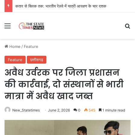
कतार से क्लिक तक: भारतीय रेलवे में यात्री आरक्षण के चार दशक
Menu
Se
Home
/
Feature
Feature
छत्तीसगढ़
अवैध उर्वरक पर जिला प्रशासन
की कार्रवाई, दो संस्थानों से भारी
मात्रा में अवैध खाद जब्त
New_Statetimes
June 2, 2026
0
545
1 minute read