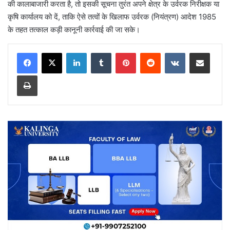
की कालाबाजारी करता है, तो इसकी सूचना तुरंत अपने क्षेत्र के उर्वरक निरीक्षक या
कृषि कार्यालय को दें, ताकि ऐसे तत्वों के खिलाफ उर्वरक (नियंत्रण) आदेश 1985
के तहत तत्काल कड़ी कानूनी कार्रवाई की जा सके।
LinkedIn
Tumblr
Pinterest
Reddit
VKontakte
Share via Email
Print