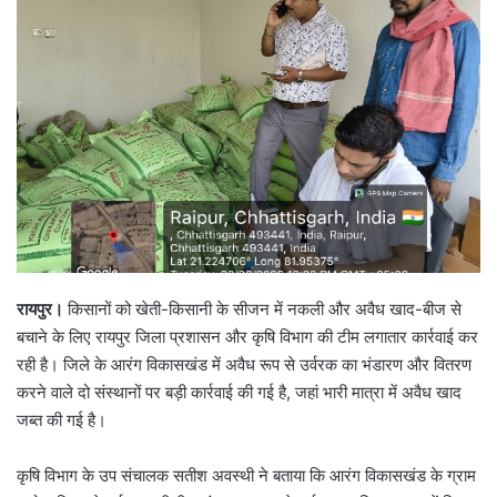
रायपुर।
किसानों को खेती-किसानी के सीजन में नकली और अवैध खाद-बीज से
बचाने के लिए रायपुर जिला प्रशासन और कृषि विभाग की टीम लगातार कार्रवाई कर
रही है। जिले के आरंग विकासखंड में अवैध रूप से उर्वरक का भंडारण और वितरण
करने वाले दो संस्थानों पर बड़ी कार्रवाई की गई है, जहां भारी मात्रा में अवैध खाद
जब्त की गई है।
कृषि विभाग के उप संचालक सतीश अवस्थी ने बताया कि आरंग विकासखंड के ग्राम