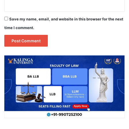
Save my name, email, and website in this browser for the next
time I comment.