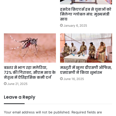
हसदेव क्रिएटर्स हब से युवाओं को
मिलेगा ग्लोबल मंच: मुख्यमंत्री
साय
January 6, 2025
बस्तर से भाग रहा मलेरिया,
मस्तुरी में खुला डीएसपी ऑफिस,
72% की गिरावट, सीएम साय के
एसएसपी ने किया शुभांरभ
नेतृत्व में ऐतिहासिक कमी दर्ज
June 16, 2025
June 21, 2025
Leave a Reply
Your email address will not be published.
Required fields are