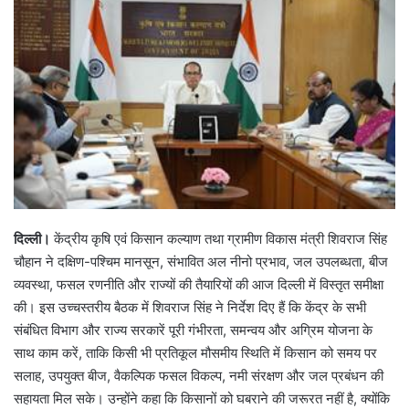
दिल्ली।
केंद्रीय कृषि एवं किसान कल्याण तथा ग्रामीण विकास मंत्री शिवराज सिंह
चौहान ने दक्षिण-पश्चिम मानसून, संभावित अल नीनो प्रभाव, जल उपलब्धता, बीज
व्यवस्था, फसल रणनीति और राज्यों की तैयारियों की आज दिल्ली में विस्तृत समीक्षा
की। इस उच्चस्तरीय बैठक में शिवराज सिंह ने निर्देश दिए हैं कि केंद्र के सभी
संबंधित विभाग और राज्य सरकारें पूरी गंभीरता, समन्वय और अग्रिम योजना के
साथ काम करें, ताकि किसी भी प्रतिकूल मौसमीय स्थिति में किसान को समय पर
सलाह, उपयुक्त बीज, वैकल्पिक फसल विकल्प, नमी संरक्षण और जल प्रबंधन की
सहायता मिल सके। उन्होंने कहा कि किसानों को घबराने की जरूरत नहीं है, क्योंकि