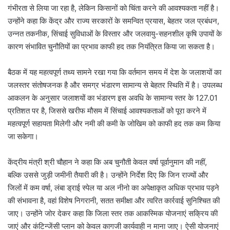
गंभीरता से लिया जा रहा है, लेकिन किसानों को चिंता करने की आवश्यकता नहीं है।
उन्होंने कहा कि केंद्र और राज्य सरकारों के समन्वित प्रयास, बेहतर जल प्रबंधन,
उन्नत तकनीक, सिंचाई सुविधाओं के विस्तार और जलवायु-सहनशील कृषि उपायों के
कारण संभावित चुनौतियों का प्रभाव काफी हद तक नियंत्रित किया जा सकता है।
बैठक में यह महत्वपूर्ण तथ्य सामने रखा गया कि वर्तमान समय में देश के जलाशयों का
जलस्तर संतोषजनक है और समग्र भंडारण सामान्य से बेहतर स्थिति में है। उपलब्ध
आकलन के अनुसार जलाशयों का भंडारण इस अवधि के सामान्य स्तर के 127.01
प्रतिशत पर है, जिससे खरीफ मौसम में सिंचाई आवश्यकताओं को पूरा करने में
महत्वपूर्ण सहायता मिलेगी और नमी की कमी के जोखिम को काफी हद तक कम किया
जा सकेगा।
केंद्रीय मंत्री श्री चौहान ने कहा कि अब चुनौती केवल वर्षा पूर्वानुमान की नहीं,
बल्कि उससे जुड़ी जमीनी तैयारी की है। उन्होंने निर्देश दिए कि जिन राज्यों और
जिलों में कम वर्षा, लंबा ड्राई स्पेल या अल नीनो का अपेक्षाकृत अधिक प्रभाव पड़ने
की संभावना है, वहां विशेष निगरानी, सतत समीक्षा और त्वरित कार्रवाई सुनिश्चित की
जाए। उन्होंने जोर देकर कहा कि जिला स्तर तक आकस्मिक योजनाएं सक्रिय की
जाएं और कंटिन्जेंसी प्लान को केवल कागजी कार्यवाही न माना जाए। ऐसी योजनाएं