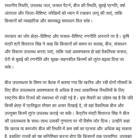
स्थानीय स्थिति, उपलब्ध जल, फसल पैटर्न, बीज की स्थिति, बुवाई प्रगति, वर्षा
अंतराल और जिला-विशिष्ट जोखिमों को ध्यान में रखकर लागू की जाएं, ताकि
किसानों को व्यवहारिक और समयबद्ध समाधान मिल सके।
सरकार का जोर क्षेत्र-विशिष्ट और फसल-विशिष्ट रणनीति अपनाने पर है। कृषि
मंत्री श्री शिवराज सिंह ने कहा कि किसानों को समय पर सलाह, बीज, संसाधन
और विकल्प उपलब्ध कराए जाएं, ताकि जहां आवश्यकता हो वहां वैकल्पिक फसल,
देरी से बुवाई की रणनीति और सूखा-सहनशील किस्मों को तुरंत बढ़ावा दिया जा
सके।
बीज उपलब्धता के विषय पर बैठक में बताया गया कि खरीफ और रबी दोनों मौसमों के
लिए बीज उपलब्धता आवश्यकता से अधिक है तथा आकस्मिक स्थितियों के लिए
राष्ट्रीय बीज रिजर्व की व्यवस्था भी रखी गई है। इस तैयारी का उद्देश्य यह है कि यदि
किसी क्षेत्र में प्रतिकूल मौसम का असर दिखाई दे, तो वहां वैकल्पिक बीज और
उपयुक्त किस्में तुरंत उपलब्ध कराई जा सकें। केंद्रीय मंत्री शिवराज सिंह ने बीज
की उपलब्धता के साथ-साथ उसकी गुणवत्ता पर भी विशेष जोर दिया। उन्होंने कहा
कि खराब या कमजोर बीज की स्थिति में कम वर्षा का प्रभाव और अधिक बढ़ सकता
है, इसलिए राज्यों को यह सुनिश्चित करना होगा कि किसानों तक प्रमाणित, उपयुक्त