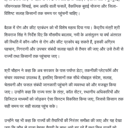
जीवनरक्षक सिंचाई, कम अवधि वाली फसलें, वैकल्पिक बुवाई योजना और जिला-
विशिष्ट सलाह किसानों तक समय पर पहुंचनी चाहिए।
बैठक में रोग और कीट प्रबंधन को भी विशेष महत्व दिया गया। केंद्रीय मंत्री श्री
शिवराज सिंह ने निर्देश दिए कि मौसमीय बदलाव, नमी के असंतुलन या वर्षा अंतराल
की स्थिति में कौन-कौन से रोग और कीट प्रकोप बढ़ सकते हैं, इसकी अग्रिम
पहचान, निगरानी और उपचार संबंधी सलाह पहले से तैयार की जाए और उसे तेजी से
राज्यों तथा किसानों तक पहुंचाया जाए।
श्री चौहान ने कहा कि अब सरकार के पास पर्याप्त डेटा, तकनीकी प्लेटफॉर्म और
संचार व्यवस्था उपलब्ध है, इसलिए किसानों तक सीधे मोबाइल संदेश, सलाह,
चेतावनी और फसल संबंधी जानकारी पहुंचाने की व्यवस्था को और मजबूत किया
जाए। उन्होंने कहा कि राज्य स्तर के तंत्र, कॉल सेंटर, स्थानीय अधिकारियों और
डिजिटल माध्यमों को जोड़कर ऐसा सिस्टम विकसित किया जाए, जिससे किसान तक
सही समय पर सही सलाह पहुंच सके।
उन्होंने यह भी कहा कि राज्यों की तैयारियों की निरंतर समीक्षा की जाए और यह देखा
जाए कि कौन से राज्य बेहतर तैयारी के साथ आगे बढ़ रहे हैं तथा किन राज्यों को