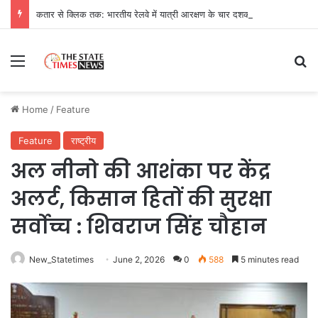
कतार से क्लिक तक: भारतीय रेलवे में यात्री आरक्षण के चार दशक
Menu
Se
Home
/
Feature
Feature
राष्ट्रीय
अल नीनो की आशंका पर केंद्र
अलर्ट, किसान हितों की सुरक्षा
सर्वोच्च : शिवराज सिंह चौहान
New_Statetimes
June 2, 2026
0
588
5 minutes read