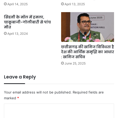
April 14, 2025
April 13, 2025
सिडनी के मॉल में हमला,
चाकूबाजी-गोलीबारी से पांच
मौत
April 13, 2024
छत्तीसगढ़ की खनिज विविधता है
देश की आर्थिक समृद्धि का आधार
: खनिज सचिव
June 25, 2025
Leave a Reply
Your email address will not be published.
Required fields are
marked
*
C
o