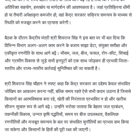
अतिरिक्त सहयोग, हस्तक्षेप या मार्गदर्शन की आवश्यकता है। जहां प्रतिक्रिया धीमी
हो या तैयारी अपेक्षाकृत कमजोर हो, वहां केंद्र सरकार सक्रिय समन्वय के माध्यम से
स्थिति को मजबूत करने का प्रयास करेगी।
बैठक के दौरान केंद्रीय मंत्री श्री शिवराज सिंह ने इस बात पर भी बल दिया कि
विभिन्न विभाग अलग-अलग काम करने के बजाय साझा डेटा, संयुक्त समीक्षा और
एकीकृत रणनीति के साथ आगे बढ़ें। मौसम, जल, बीज, फसल, रोग-कीट, सिंचाई
और ग्रामीण विकास से जुड़े सभी इनपुटों को एक साथ जोड़कर ही प्रभावी जिला-
स्तरीय और राज्य-स्तरीय कार्रवाई सुनिश्चित की जा सकती है।
श्री शिवराज सिंह चौहान ने स्पष्ट कहा कि केंद्र सरकार का उद्देश्य केवल संभावित
जोखिम का आकलन करना नहीं, बल्कि समय रहते ऐसे सभी कदम उठाना है जिससे
किसानों का आत्मविश्वास बना रहे, खेती की निरंतरता प्रभावित न हो और खरीफ
सीजन सुचारु रूप से आगे बढ़े। उन्होंने भरोसा जताया कि बेहतर जल प्रबंधन,
तकनीकी विकास, उन्नत कृषि पद्धतियों, समय पर बीज उपलब्धता, वैकल्पिक
रणनीतियों और मजबूत समन्वय के बल पर संभावित चुनौतियों का प्रभाव कम किया
जा सकेगा और किसानों के हितों की पूरी रक्षा की जाएगी।