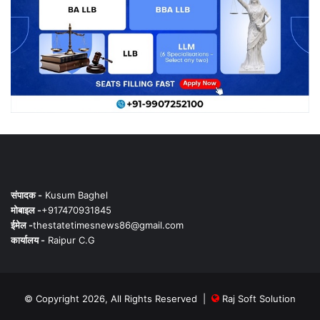
संपादक -
Kusum Baghel
मोबाइल -
+917470931845
ईमेल -
thestatetimesnews86@gmail.com
कार्यालय -
Raipur C.G
© Copyright 2026, All Rights Reserved |
Raj Soft Solution