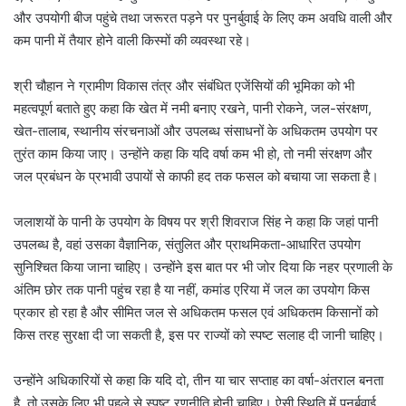
और उपयोगी बीज पहुंचे तथा जरूरत पड़ने पर पुनर्बुवाई के लिए कम अवधि वाली और
कम पानी में तैयार होने वाली किस्मों की व्यवस्था रहे।
श्री चौहान ने ग्रामीण विकास तंत्र और संबंधित एजेंसियों की भूमिका को भी
महत्वपूर्ण बताते हुए कहा कि खेत में नमी बनाए रखने, पानी रोकने, जल-संरक्षण,
खेत-तालाब, स्थानीय संरचनाओं और उपलब्ध संसाधनों के अधिकतम उपयोग पर
तुरंत काम किया जाए। उन्होंने कहा कि यदि वर्षा कम भी हो, तो नमी संरक्षण और
जल प्रबंधन के प्रभावी उपायों से काफी हद तक फसल को बचाया जा सकता है।
जलाशयों के पानी के उपयोग के विषय पर श्री शिवराज सिंह ने कहा कि जहां पानी
उपलब्ध है, वहां उसका वैज्ञानिक, संतुलित और प्राथमिकता-आधारित उपयोग
सुनिश्चित किया जाना चाहिए। उन्होंने इस बात पर भी जोर दिया कि नहर प्रणाली के
अंतिम छोर तक पानी पहुंच रहा है या नहीं, कमांड एरिया में जल का उपयोग किस
प्रकार हो रहा है और सीमित जल से अधिकतम फसल एवं अधिकतम किसानों को
किस तरह सुरक्षा दी जा सकती है, इस पर राज्यों को स्पष्ट सलाह दी जानी चाहिए।
उन्होंने अधिकारियों से कहा कि यदि दो, तीन या चार सप्ताह का वर्षा-अंतराल बनता
है, तो उसके लिए भी पहले से स्पष्ट रणनीति होनी चाहिए। ऐसी स्थिति में पुनर्बुवाई,