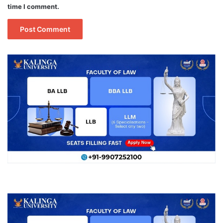
time I comment.