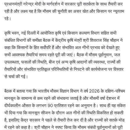
प्रधानमंत्री नरेन्द्र मोदी के मार्गदर्शन में सरकार पूरी सतर्कता के साथ तैयारी कर
रही है और लक्ष्य यह है कि मौसम की चुनौती का असर खेत और किसान पर न्यूनतम
रहे।
कृषि भवन, नई दिल्ली में आयोजित कृषि एवं किसान कल्याण विभाग सहित सभी
संबंधित विभागों की समीक्षा बैठक में केंद्रीय कृषि मंत्री श्री शिवराज सिंह चौहान ने
कहा कि किसानों के हित सर्वोपरि हैं और संभावित अल नीनो प्रभाव को देखते हुए
सभी आवश्यक तैयारियां समय रहते पूरी की जाएं। बैठक में मौसम पूर्वानुमान, जल
उपलब्धता, फसलों की स्थिति, बीज एवं अन्य कृषि आदानों की व्यवस्था, राज्यों की
तैयारियों और संभावित प्रतिकूल परिस्थितियों से निपटने की कार्ययोजना पर विस्तार
से चर्चा की गई।
बैठक में बताया गया कि भारतीय मौसम विज्ञान विभाग ने वर्ष 2026 के दक्षिण-पश्चिम
मानसून के सामान्य से कम रहने की संभावना जताई है और मौसमी वर्षा देशभर में
दीर्घकालीन औसत के लगभग 90 प्रतिशत रहने का अनुमान है। साथ ही यह संकेत
भी दिया गया कि मानसून सीजन के दौरान अल नीनो की स्थिति विकसित हो सकती
है, इसलिए केंद्र सरकार ने पहले से तैयारी तेज कर दी है और राज्यों को सतर्क मोड
में रहने को कहा है। श्री चौहान ने स्पष्ट किया कि मौसम संबंधी पूर्वानुमानों को पूरी