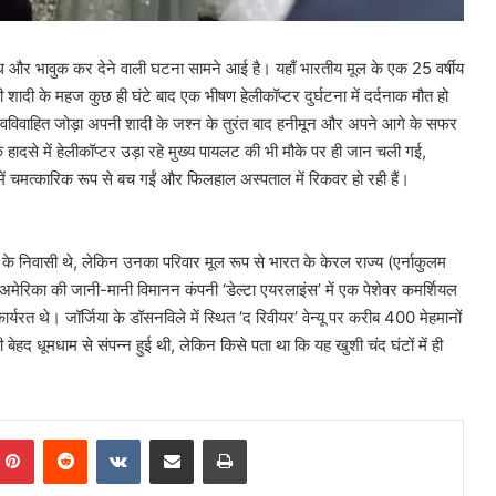
ब्ध और भावुक कर देने वाली घटना सामने आई है। यहाँ भारतीय मूल के एक 25 वर्षीय
ादी के महज कुछ ही घंटे बाद एक भीषण हेलीकॉप्टर दुर्घटना में दर्दनाक मौत हो
वाहित जोड़ा अपनी शादी के जश्न के तुरंत बाद हनीमून और अपने आगे के सफर
 हादसे में हेलीकॉप्टर उड़ा रहे मुख्य पायलट की भी मौके पर ही जान चली गई,
में चमत्कारिक रूप से बच गईं और फिलहाल अस्पताल में रिकवर हो रही हैं।
के निवासी थे, लेकिन उनका परिवार मूल रूप से भारत के केरल राज्य (एर्नाकुलम
अमेरिका की जानी-मानी विमानन कंपनी ‘डेल्टा एयरलाइंस’ में एक पेशेवर कमर्शियल
यरत थे। जॉर्जिया के डॉसनविले में स्थित ‘द रिवीयर’ वेन्यू पर करीब 400 मेहमानों
 बेहद धूमधाम से संपन्न हुई थी, लेकिन किसे पता था कि यह खुशी चंद घंटों में ही
mblr
Pinterest
Reddit
VKontakte
Share via Email
Print