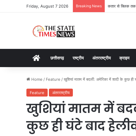
Friday, August 7 2026
Breaking News
कतार से क्लिक तक: 
Home
छत्तीसगढ़
राष्ट्रीय
अंतरराष्ट्रीय
क्राइम
Home
/
Feature
/
खुशियां मातम में बदलीं: अमेरिका में शादी के कुछ ही 
Feature
अंतरराष्ट्रीय
खुशियां मातम में बदल
कुछ ही घंटे बाद हेलीक