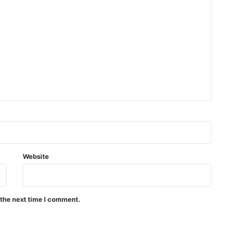
Website
 the next time I comment.