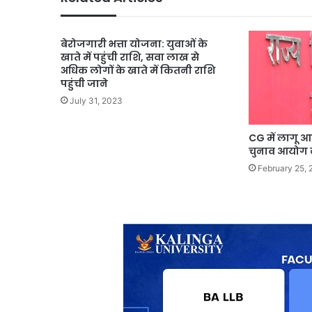
बेरोजगारी भत्ता योजना: युवाओं के
खाते में पहुंची राशि, सवा लाख से
अधिक लोगों के खाते में कितनी राशि
पहुंची जाने
July 31, 2023
CG में लागू आ
चुनाव आयोग न
February 25, 