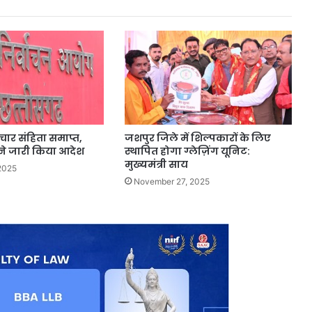
चार संहिता समाप्त,
जशपुर जिले में शिल्पकारों के लिए
े जारी किया आदेश
स्थापित होगा ग्लेज़िंग यूनिट:
मुख्यमंत्री साय
2025
November 27, 2025