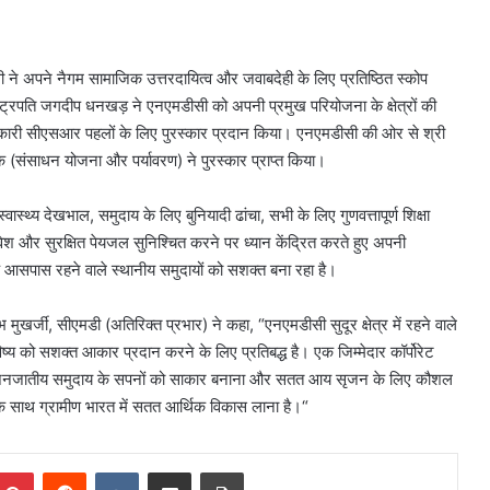
ने अपने नैगम सामाजिक उत्तरदायित्व और जवाबदेही के लिए प्रतिष्ठित स्कोप
ष्ट्रपति जगदीप धनखड़ ने एनएमडीसी को अपनी प्रमुख परियोजना के क्षेत्रों की
तनकारी सीएसआर पहलों के लिए पुरस्कार प्रदान किया। एनएमडीसी की ओर से श्री
(संसाधन योजना और पर्यावरण) ने पुरस्कार प्राप्त किया।
 स्वास्थ्य देखभाल, समुदाय के लिए बुनियादी ढांचा, सभी के लिए गुणवत्तापूर्ण शिक्षा
ेश और सुरक्षित पेयजल सुनिश्चित करने पर ध्यान केंद्रित करते हुए अपनी
े आसपास रहने वाले स्थानीय समुदायों को सशक्त बना रहा है।
 मुखर्जी, सीएमडी (अतिरिक्त प्रभार) ने कहा, “एनएमडीसी सुदूर क्षेत्र में रहने वाले
िष्य को सशक्त आकार प्रदान करने के लिए प्रतिबद्ध है। एक जिम्मेदार कॉर्पोरेट
अपने जनजातीय समुदाय के सपनों को साकार बनाना और सतत आय सृजन के लिए कौशल
 साथ ग्रामीण भारत में सतत आर्थिक विकास लाना है।“
mblr
Pinterest
Reddit
VKontakte
Share via Email
Print