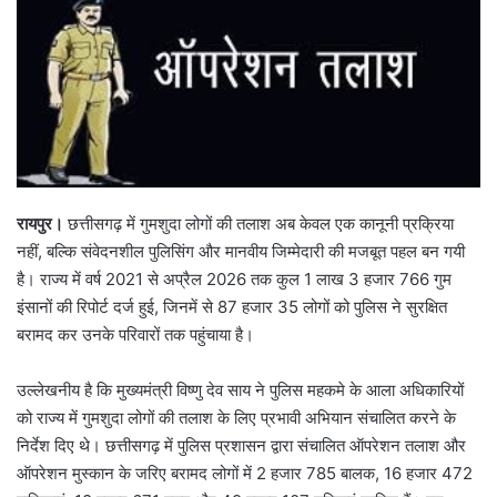
रायपुर।
छत्तीसगढ़ में गुमशुदा लोगों की तलाश अब केवल एक कानूनी प्रक्रिया
नहीं, बल्कि संवेदनशील पुलिसिंग और मानवीय जिम्मेदारी की मजबूत पहल बन गयी
है। राज्य में वर्ष 2021 से अप्रैल 2026 तक कुल 1 लाख 3 हजार 766 गुम
इंसानों की रिपोर्ट दर्ज हुई, जिनमें से 87 हजार 35 लोगों को पुलिस ने सुरक्षित
बरामद कर उनके परिवारों तक पहुंचाया है।
उल्लेखनीय है कि मुख्यमंत्री विष्णु देव साय ने पुलिस महकमे के आला अधिकारियों
को राज्य में गुमशुदा लोगों की तलाश के लिए प्रभावी अभियान संचालित करने के
निर्देश दिए थे। छत्तीसगढ़ में पुलिस प्रशासन द्वारा संचालित ऑपरेशन तलाश और
ऑपरेशन मुस्कान के जरिए बरामद लोगों में 2 हजार 785 बालक, 16 हजार 472