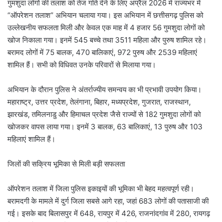
गुमशुदा लोगों की तलाश को तेज गति देने के लिए अप्रैल 2026 में राज्यभर में
“ऑपरेशन तलाश” अभियान चलाया गया। इस अभियान में छत्तीसगढ़ पुलिस को
उल्लेखनीय सफलता मिली और केवल एक माह में 4 हजार 56 गुमशुदा लोगों को
खोज निकाला गया। इनमें 545 बच्चे तथा 3511 महिला और पुरुष शामिल रहे।
बरामद लोगों में 75 बालक, 470 बालिकाएं, 972 पुरुष और 2539 महिलाएं
शामिल हैं। सभी को विधिवत उनके परिवारों से मिलाया गया।
अभियान के दौरान पुलिस ने अंतर्राज्यीय समन्वय का भी प्रभावी उपयोग किया।
महाराष्ट्र, उत्तर प्रदेश, तेलंगाना, बिहार, मध्यप्रदेश, गुजरात, राजस्थान,
झारखंड, तमिलनाडु और हिमाचल प्रदेश जैसे राज्यों से 182 गुमशुदा लोगों को
खोजकर वापस लाया गया। इनमें 3 बालक, 63 बालिकाएं, 13 पुरुष और 103
महिलाएं शामिल हैं।
जिलों की सक्रिय भूमिका से मिली बड़ी सफलता
ऑपरेशन तलाश में जिला पुलिस इकाइयों की भूमिका भी बेहद महत्वपूर्ण रही।
बरामदगी के मामले में दुर्ग जिला सबसे आगे रहा, जहां 683 लोगों की पतासाजी की
गई। इसके बाद बिलासपुर में 648, रायपुर में 426, राजनांदगांव में 280, रायगढ़