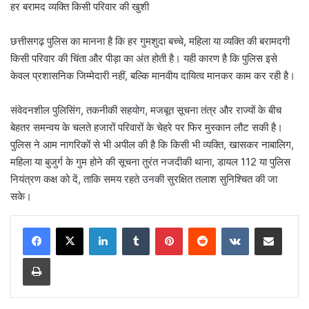
हर बरामद व्यक्ति किसी परिवार की खुशी
छत्तीसगढ़ पुलिस का मानना है कि हर गुमशुदा बच्चे, महिला या व्यक्ति की बरामदगी
किसी परिवार की चिंता और पीड़ा का अंत होती है। यही कारण है कि पुलिस इसे
केवल प्रशासनिक जिम्मेदारी नहीं, बल्कि मानवीय दायित्व मानकर काम कर रही है।
संवेदनशील पुलिसिंग, तकनीकी सहयोग, मजबूत सूचना तंत्र और राज्यों के बीच
बेहतर समन्वय के चलते हजारों परिवारों के चेहरे पर फिर मुस्कान लौट सकी है।
पुलिस ने आम नागरिकों से भी अपील की है कि किसी भी व्यक्ति, खासकर नाबालिग,
महिला या बुजुर्ग के गुम होने की सूचना तुरंत नजदीकी थाना, डायल 112 या पुलिस
नियंत्रण कक्ष को दें, ताकि समय रहते उनकी सुरक्षित तलाश सुनिश्चित की जा
सके।
LinkedIn
Tumblr
Pinterest
Reddit
VKontakte
Share via Email
Print