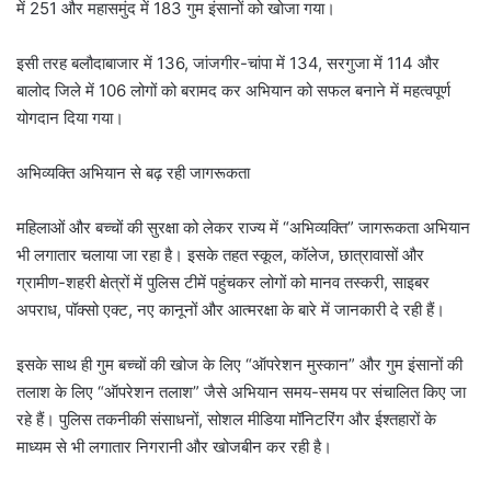
में 251 और महासमुंद में 183 गुम इंसानों को खोजा गया।
इसी तरह बलौदाबाजार में 136, जांजगीर-चांपा में 134, सरगुजा में 114 और
बालोद जिले में 106 लोगों को बरामद कर अभियान को सफल बनाने में महत्वपूर्ण
योगदान दिया गया।
अभिव्यक्ति अभियान से बढ़ रही जागरूकता
महिलाओं और बच्चों की सुरक्षा को लेकर राज्य में “अभिव्यक्ति” जागरूकता अभियान
भी लगातार चलाया जा रहा है। इसके तहत स्कूल, कॉलेज, छात्रावासों और
ग्रामीण-शहरी क्षेत्रों में पुलिस टीमें पहुंचकर लोगों को मानव तस्करी, साइबर
अपराध, पॉक्सो एक्ट, नए कानूनों और आत्मरक्षा के बारे में जानकारी दे रही हैं।
इसके साथ ही गुम बच्चों की खोज के लिए “ऑपरेशन मुस्कान” और गुम इंसानों की
तलाश के लिए “ऑपरेशन तलाश” जैसे अभियान समय-समय पर संचालित किए जा
रहे हैं। पुलिस तकनीकी संसाधनों, सोशल मीडिया मॉनिटरिंग और ईश्तहारों के
माध्यम से भी लगातार निगरानी और खोजबीन कर रही है।