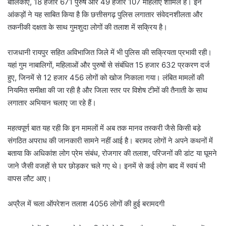
बालिकाएं, 18 हजार 671 पुरुष और 49 हजार 107 महिलाएं शामिल हैं। इन
आंकड़ों ने यह साबित किया है कि छत्तीसगढ़ पुलिस लगातार संवेदनशीलता और
तकनीकी दक्षता के साथ गुमशुदा लोगों की तलाश में सक्रिय है।
राजधानी रायपुर सहित अविभाजित जिले में भी पुलिस की सक्रियता प्रभावी रही।
यहां गुम नाबालिगों, महिलाओं और पुरुषों से संबंधित 15 हजार 632 प्रकरण दर्ज
हुए, जिनमें से 12 हजार 456 लोगों को खोज निकाला गया। लंबित मामलों की
नियमित समीक्षा की जा रही है और जिला स्तर पर विशेष टीमों की तैनाती के साथ
लगातार अभियान चलाए जा रहे हैं।
महत्वपूर्ण बात यह रही कि इन मामलों में अब तक मानव तस्करी जैसे किसी बड़े
संगठित अपराध की जानकारी सामने नहीं आई है। बरामद लोगों ने अपने कथनों में
बताया कि अधिकांश लोग प्रेम संबंध, रोजगार की तलाश, परिजनों की डांट या घूमने
जाने जैसी वजहों से घर छोड़कर चले गए थे। इनमें से कई लोग बाद में स्वयं भी
वापस लौट आए।
अप्रैल में चला ऑपरेशन तलाश 4056 लोगों की हुई बरामदगी