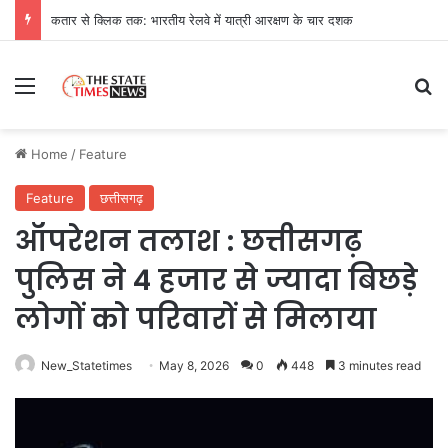
कतार से क्लिक तक: भारतीय रेलवे में यात्री आरक्षण के चार दशक
Menu
Se
Home
/
Feature
Feature
छत्तीसगढ़
ऑपरेशन तलाश : छत्तीसगढ़
पुलिस ने 4 हजार से ज्यादा बिछड़े
लोगों को परिवारों से मिलाया
New_Statetimes
May 8, 2026
0
448
3 minutes read