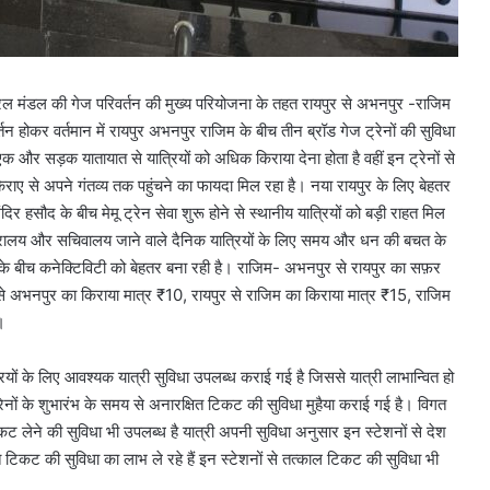
पुर रेल मंडल की गेज परिवर्तन की मुख्य परियोजना के तहत रायपुर से अभनपुर -राजिम
वर्तन होकर वर्तमान में रायपुर अभनपुर राजिम के बीच तीन ब्रॉड गेज ट्रेनों की सुविधा
ं एक और सड़क यातायात से यात्रियों को अधिक किराया देना होता है वहीं इन ट्रेनों से
 किराए से अपने गंतव्य तक पहुंचने का फायदा मिल रहा है। नया रायपुर के लिए बेहतर
र हसौद के बीच मेमू ट्रेन सेवा शुरू होने से स्थानीय यात्रियों को बड़ी राहत मिल
मंत्रालय और सचिवालय जाने वाले दैनिक यात्रियों के लिए समय और धन की बचत के
 के बीच कनेक्टिविटी को बेहतर बना रही है। राजिम- अभनपुर से रायपुर का सफ़र
े अभनपुर का किराया मात्र ₹10, रायपुर से राजिम का किराया मात्र ₹15, राजिम
।
ियों के लिए आवश्यक यात्री सुविधा उपलब्ध कराई गई है जिससे यात्री लाभान्वित हो
पर ट्रेनों के शुभारंभ के समय से अनारक्षित टिकट की सुविधा मुहैया कराई गई है। विगत
कट लेने की सुविधा भी उपलब्ध है यात्री अपनी सुविधा अनुसार इन स्टेशनों से देश
त टिकट की सुविधा का लाभ ले रहे हैं इन स्टेशनों से तत्काल टिकट की सुविधा भी