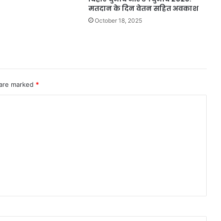
मतदान के दिन वेतन सहित अवकाश
October 18, 2025
 are marked
*