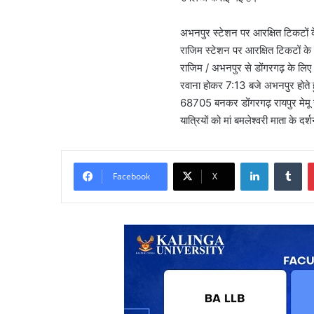
अभनपुर स्टेशन पर आरक्षित टिकटों 
राजिम स्टेशन पर आरक्षित टिकटों क
राजिम / अभनपुर से डोंगरगढ़ के लिए
रवाना होकर 7:13 बजे अभनपुर होते हुए
68705 बनकर डोंगरगढ़ रायपुर मेमू र
यात्रियों को मां बमलेश्वरी माता के द
LinkedIn
Tu
Facebook
X