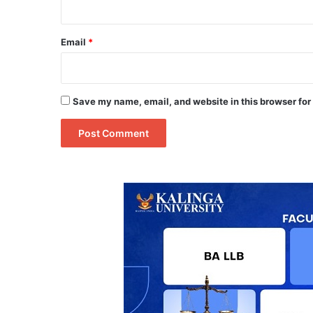
Email
*
Save my name, email, and website in this browser for