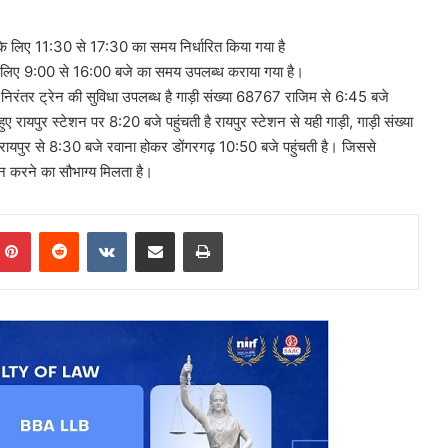
के लिए 11:30 से 17:30 का समय निर्धारित किया गया है
े लिए 9:00 से 16:00 बजे का समय उपलब्ध कराया गया है।
 निरंतर ट्रेन की सुविधा उपलब्ध है गाड़ी संख्या 68767 राजिम से 6:45 बजे
 रायपुर स्टेशन पर 8:20 बजे पहुंचती है रायपुर स्टेशन से यही गाड़ी, गाड़ी संख्या
ायपुर से 8:30 बजे रवाना होकर डोंगरगढ़ 10:50 बजे पहुंचती है। जिससे
र्शन करने का सौभाग्य मिलता है।
mblr
Pinterest
Reddit
VKontakte
Share via Email
Print